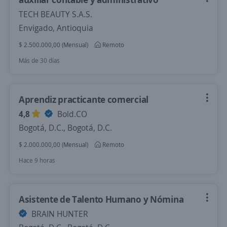
TECH BEAUTY S.A.S.
Envigado, Antioquia
$ 2.500.000,00 (Mensual)
Remoto
Más de 30 días
Aprendiz practicante comercial
4,8
Bold.CO
Bogotá, D.C., Bogotá, D.C.
$ 2.000.000,00 (Mensual)
Remoto
Hace 9 horas
Asistente de Talento Humano y Nómina
BRAIN HUNTER