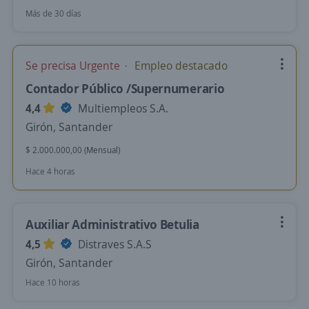
Más de 30 días
Se precisa Urgente
Empleo destacado
Contador Público /Supernumerario
4,4
Multiempleos S.A.
Girón, Santander
$ 2.000.000,00 (Mensual)
Hace 4 horas
Auxiliar Administrativo Betulia
4,5
Distraves S.A.S
Girón, Santander
Hace 10 horas