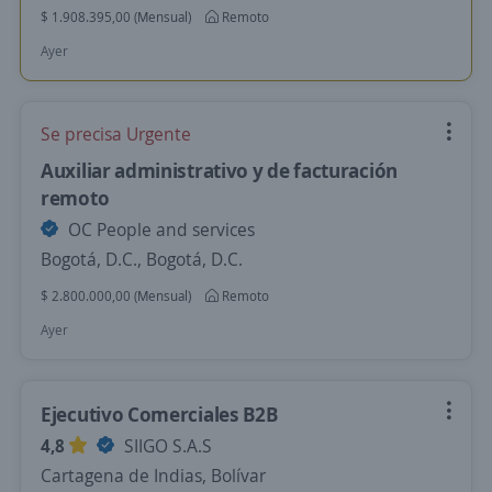
$ 1.908.395,00 (Mensual)
Remoto
Ayer
Se precisa Urgente
Auxiliar administrativo y de facturación
remoto
OC People and services
Bogotá, D.C., Bogotá, D.C.
$ 2.800.000,00 (Mensual)
Remoto
Ayer
Ejecutivo Comerciales B2B
4,8
SIIGO S.A.S
Cartagena de Indias, Bolívar