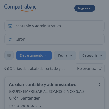
Ingresar
Departamento
Fecha
Categoría
63
Relevancia
Ofertas de trabajo de contable y administrativo en Girón, Santander
Auxiliar contable y administrativo
GRUPO EMPRESARIAL SOMOS CINCO S.A.S.
Girón, Santander
$ 2.050.000,00 (Mensual)