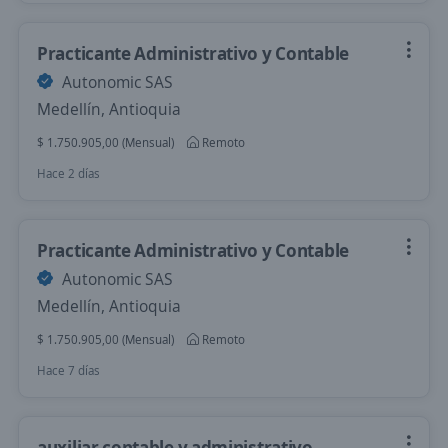
Practicante Administrativo y Contable
Autonomic SAS
Medellín, Antioquia
$ 1.750.905,00 (Mensual)
Remoto
Hace 2 días
Practicante Administrativo y Contable
Autonomic SAS
Medellín, Antioquia
$ 1.750.905,00 (Mensual)
Remoto
Hace 7 días
auxiliar contable y administrativo