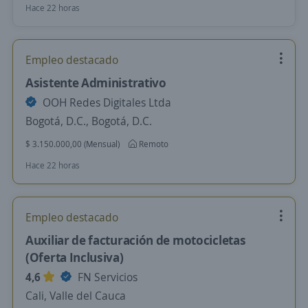
Hace 22 horas
Empleo destacado
Asistente Administrativo
OOH Redes Digitales Ltda
Bogotá, D.C., Bogotá, D.C.
$ 3.150.000,00 (Mensual)
Remoto
Hace 22 horas
Empleo destacado
Auxiliar de facturación de motocicletas
(Oferta Inclusiva)
4,6
FN Servicios
Cali, Valle del Cauca