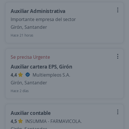
Auxiliar Administrativa
Importante empresa del sector
Girón, Santander
Hace 21 horas
Se precisa Urgente
Auxiliar cartera EPS, Girón
4,4
Multiempleos S.A.
Girón, Santander
Hace 2 días
Auxiliar contable
4,5
INSUMMA - FARMAVICOLA.