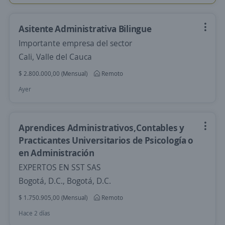
Asitente Administrativa Bilingue
Importante empresa del sector
Cali, Valle del Cauca
$ 2.800.000,00 (Mensual)
Remoto
Ayer
Aprendices Administrativos,Contables y
Practicantes Universitarios de Psicología o
en Administración
EXPERTOS EN SST SAS
Bogotá, D.C., Bogotá, D.C.
$ 1.750.905,00 (Mensual)
Remoto
Hace 2 días