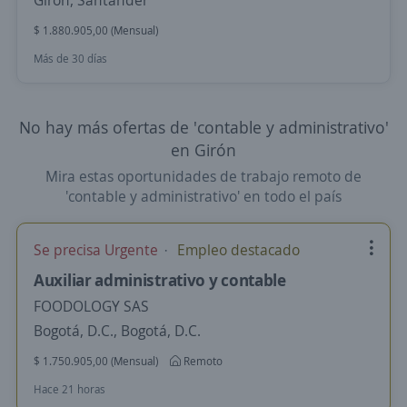
Girón, Santander
$ 1.880.905,00 (Mensual)
Más de 30 días
No hay más ofertas de 'contable y administrativo'
en Girón
Mira estas oportunidades de trabajo remoto de
'contable y administrativo' en todo el país
Se precisa Urgente
Empleo destacado
Auxiliar administrativo y contable
FOODOLOGY SAS
Bogotá, D.C., Bogotá, D.C.
$ 1.750.905,00 (Mensual)
Remoto
Hace 21 horas