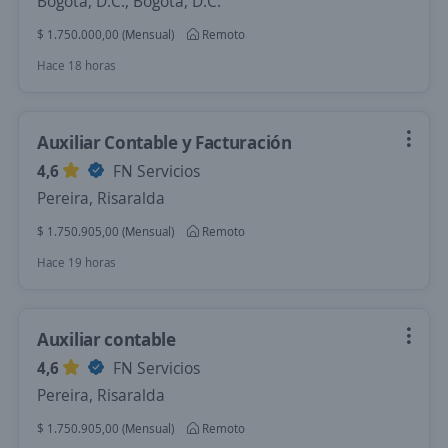
Bogotá, D.C., Bogotá, D.C.
$ 1.750.000,00 (Mensual)
Remoto
Hace 18 horas
Auxiliar Contable y Facturación
4,6
FN Servicios
Pereira, Risaralda
$ 1.750.905,00 (Mensual)
Remoto
Hace 19 horas
Auxiliar contable
4,6
FN Servicios
Pereira, Risaralda
$ 1.750.905,00 (Mensual)
Remoto