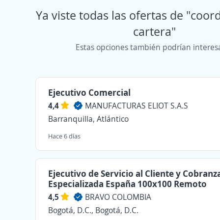
Ya viste todas las ofertas de "coor
cartera"
Estas opciones también podrían interes
Ejecutivo Comercial
4,4
MANUFACTURAS ELIOT S.A.S
Barranquilla, Atlántico
Hace 6 días
Ejecutivo de Servicio al Cliente y Cobranz
Especializada España 100x100 Remoto
4,5
BRAVO COLOMBIA
Bogotá, D.C., Bogotá, D.C.