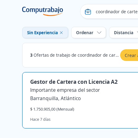
Sin Experiencia
Ordenar
Distancia
3
Ofertas de trabajo de coordinador de cartera sin experiencia en Barranquilla, Atlántico
Crear 
Gestor de Cartera con Licencia A2
Importante empresa del sector
Barranquilla, Atlántico
$ 1.750.905,00 (Mensual)
Hace 7 días