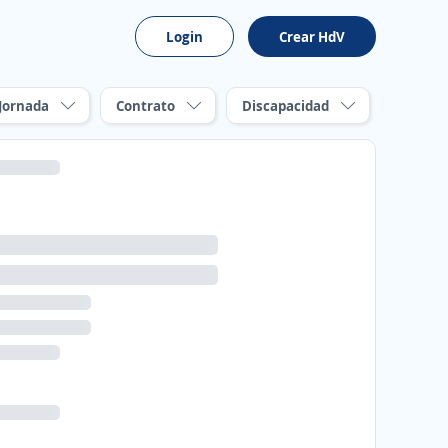
Login
Crear HdV
Jornada
Contrato
Discapacidad