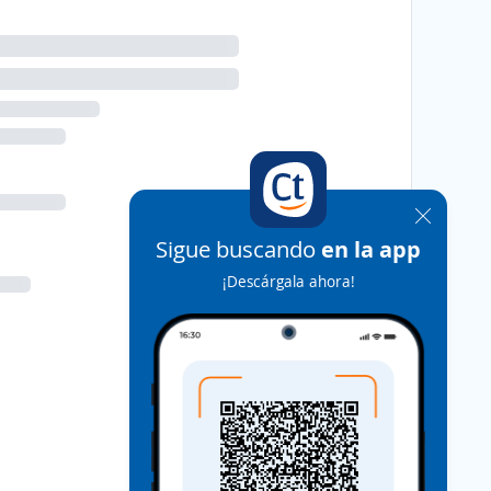
Sigue buscando
en la app
¡Descárgala ahora!