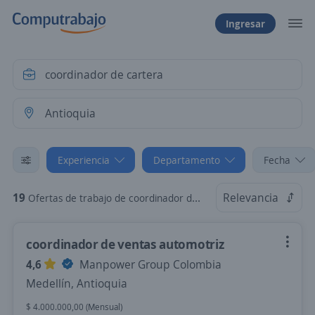
Ingresar
Experiencia
Departamento
Fecha
19
Relevancia
Ofertas de trabajo de coordinador de cartera sin experiencia en Antioquia
coordinador de ventas automotriz
4,6
Manpower Group Colombia
Medellín, Antioquia
$ 4.000.000,00 (Mensual)