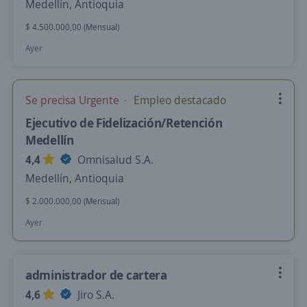
Medellín, Antioquia
$ 4.500.000,00 (Mensual)
Ayer
Se precisa Urgente
Empleo destacado
Ejecutivo de Fidelización/Retención
Medellín
4,4
Omnisalud S.A.
Medellín, Antioquia
$ 2.000.000,00 (Mensual)
Ayer
administrador de cartera
4,6
Jiro S.A.