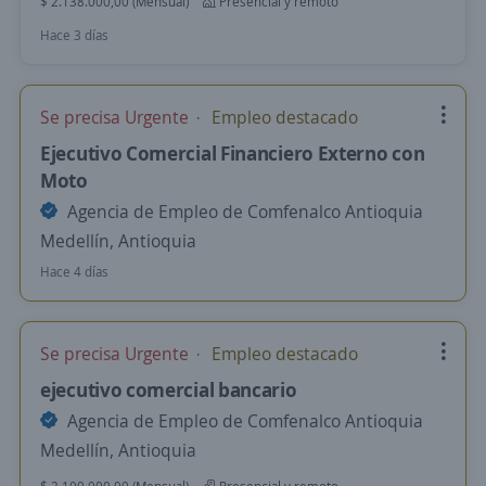
$ 2.138.000,00 (Mensual)
Presencial y remoto
Hace 3 días
Se precisa Urgente
Empleo destacado
Ejecutivo Comercial Financiero Externo con
Moto
Agencia de Empleo de Comfenalco Antioquia
Medellín, Antioquia
Hace 4 días
Se precisa Urgente
Empleo destacado
ejecutivo comercial bancario
Agencia de Empleo de Comfenalco Antioquia
Medellín, Antioquia