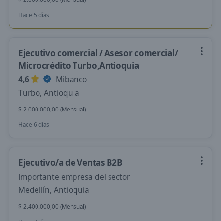
Hace 5 días
Ejecutivo comercial / Asesor comercial/
Microcrédito Turbo,Antioquia
4,6
Mibanco
Turbo, Antioquia
$ 2.000.000,00 (Mensual)
Hace 6 días
Ejecutivo/a de Ventas B2B
Importante empresa del sector
Medellín, Antioquia
$ 2.400.000,00 (Mensual)