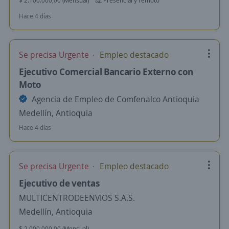
$ 2.100.000,00 (Mensual)
Presencial y remoto
Hace 4 días
Se precisa Urgente
Empleo destacado
Ejecutivo Comercial Bancario Externo con
Moto
Agencia de Empleo de Comfenalco Antioquia
Medellín, Antioquia
Hace 4 días
Se precisa Urgente
Empleo destacado
Ejecutivo de ventas
MULTICENTRODEENVIOS S.A.S.
Medellín, Antioquia
$ 2.000.000,00 (Mensual)