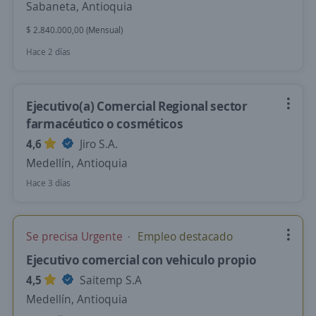
Sabaneta, Antioquia
$ 2.840.000,00 (Mensual)
Hace 2 días
Ejecutivo(a) Comercial Regional sector
farmacéutico o cosméticos
4,6
Jiro S.A.
Medellín, Antioquia
Hace 3 días
Se precisa Urgente
Empleo destacado
Ejecutivo comercial con vehiculo propio
4,5
Saitemp S.A
Medellín, Antioquia