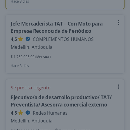
Hace 3 días
Jefe Mercaderista TAT – Con Moto para
Empresa Reconocida de Periódico
4,5
COMPLEMENTOS HUMANOS
Medellín, Antioquia
$ 1.750.905,00 (Mensual)
Hace 3 días
Se precisa Urgente
Ejecutivo/a de desarrollo productivo/ TAT/
Preventista/ Asesor/a comercial externo
4,5
Redes Humanas
Medellín, Antioquia