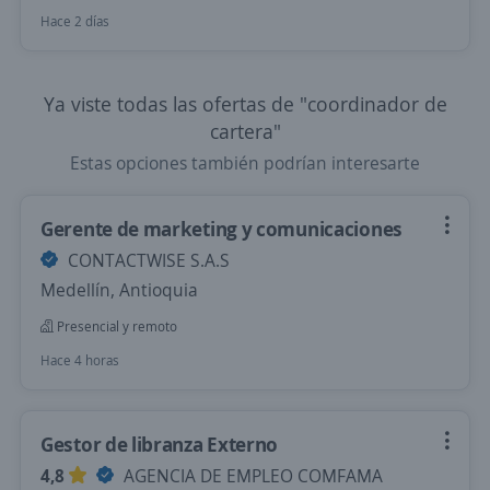
Hace 2 días
Ya viste todas las ofertas de "coordinador de
cartera"
Estas opciones también podrían interesarte
Gerente de marketing y comunicaciones
CONTACTWISE S.A.S
Medellín, Antioquia
Presencial y remoto
Hace 4 horas
Gestor de libranza Externo
4,8
AGENCIA DE EMPLEO COMFAMA