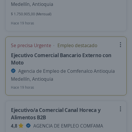
Medellín, Antioquia
$ 1.750.905,00 (Mensual)
Hace 19 horas
Se precisa Urgente
Empleo destacado
Ejecutivo Comercial Bancario Externo con
Moto
Agencia de Empleo de Comfenalco Antioquia
Medellín, Antioquia
Hace 19 horas
Ejecutivo/a Comercial Canal Horeca y
Alimentos B2B
4,8
AGENCIA DE EMPLEO COMFAMA