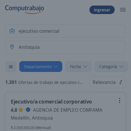
Ingresar
Departamento
Fecha
Categoría
1.301
Relevancia
Ofertas de trabajo de ejecutivo comercial en Antioquia
Ejecutivo/a comercial corporativo
4,8
AGENCIA DE EMPLEO COMFAMA
Medellín, Antioquia
$ 2.500.000,00 (Mensual)