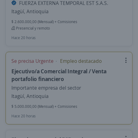
FUERZA EXTERNA TEMPORAL EST S.A.S.
Itagüí, Antioquia
$ 2.600.000,00 (Mensual) + Comisiones
Presencial y remoto
Hace 20 horas
Se precisa Urgente
Empleo destacado
Ejecutivo/a Comercial Integral / Venta
portafolio financiero
Importante empresa del sector
Itagüí, Antioquia
$ 5.000.000,00 (Mensual) + Comisiones
Hace 20 horas