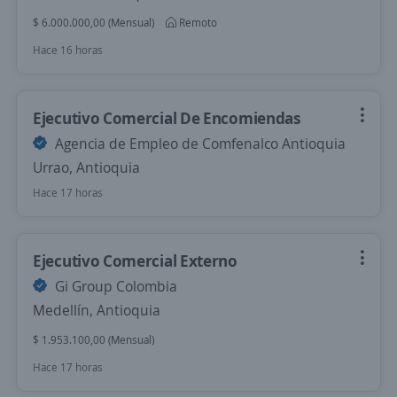
$ 6.000.000,00 (Mensual)
Remoto
Hace 16 horas
Ejecutivo Comercial De Encomiendas
Agencia de Empleo de Comfenalco Antioquia
Urrao, Antioquia
Hace 17 horas
Ejecutivo Comercial Externo
Gi Group Colombia
Medellín, Antioquia
$ 1.953.100,00 (Mensual)
Hace 17 horas