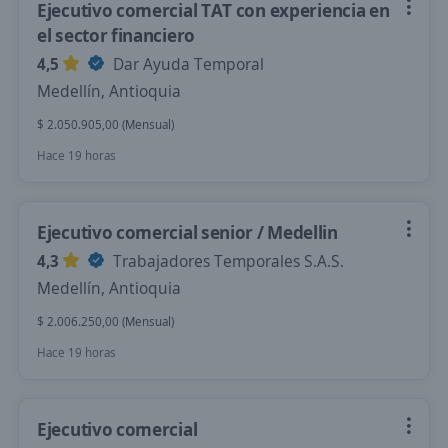
Ejecutivo comercial TAT con experiencia en
el sector financiero
4,5
Dar Ayuda Temporal
Medellín, Antioquia
$ 2.050.905,00 (Mensual)
Hace 19 horas
Ejecutivo comercial senior / Medellin
4,3
Trabajadores Temporales S.A.S.
Medellín, Antioquia
$ 2.006.250,00 (Mensual)
Hace 19 horas
Ejecutivo comercial