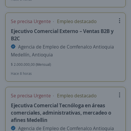
Se precisa Urgente
Empleo destacado
Ejecutivo Comercial Externo – Ventas B2B y
B2C
Agencia de Empleo de Comfenalco Antioquia
Medellín, Antioquia
$ 2.000.000,00 (Mensual)
Hace 8 horas
Se precisa Urgente
Empleo destacado
Ejecutiva Comercial Tecnóloga en áreas
comerciales, administrativas, mercadeo o
afines Medellin
Agencia de Empleo de Comfenalco Antioquia