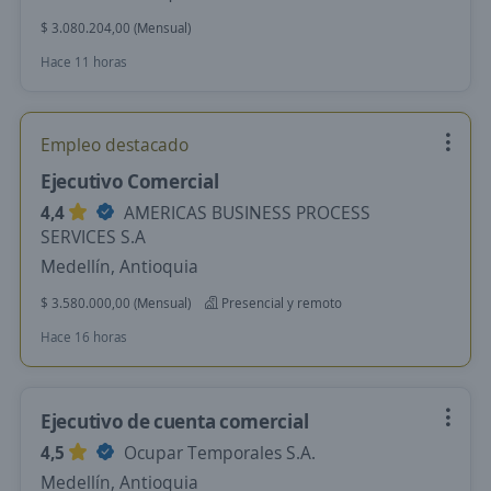
$ 3.080.204,00 (Mensual)
Hace 11 horas
Empleo destacado
Ejecutivo Comercial
4,4
AMERICAS BUSINESS PROCESS
SERVICES S.A
Medellín, Antioquia
$ 3.580.000,00 (Mensual)
Presencial y remoto
Hace 16 horas
Ejecutivo de cuenta comercial
4,5
Ocupar Temporales S.A.
Medellín, Antioquia