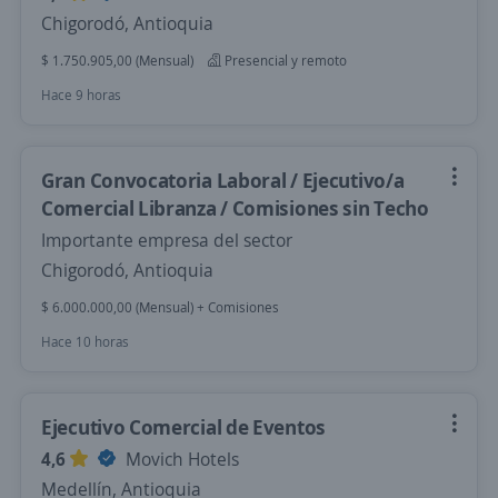
Chigorodó, Antioquia
$ 1.750.905,00 (Mensual)
Presencial y remoto
Hace 9 horas
Gran Convocatoria Laboral / Ejecutivo/a
Comercial Libranza / Comisiones sin Techo
Importante empresa del sector
Chigorodó, Antioquia
$ 6.000.000,00 (Mensual) + Comisiones
Hace 10 horas
Ejecutivo Comercial de Eventos
4,6
Movich Hotels
Medellín, Antioquia