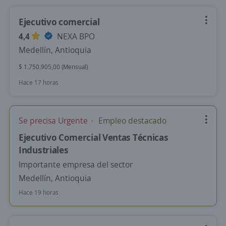
Ejecutivo comercial
4,4
NEXA BPO
Medellín, Antioquia
$ 1.750.905,00 (Mensual)
Hace 17 horas
Se precisa Urgente
Empleo destacado
Ejecutivo Comercial Ventas Técnicas
Industriales
Importante empresa del sector
Medellín, Antioquia
Hace 19 horas