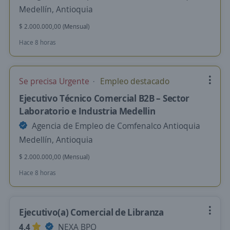
Medellín, Antioquia
$ 2.000.000,00 (Mensual)
Hace 8 horas
Se precisa Urgente
Empleo destacado
Ejecutivo Técnico Comercial B2B – Sector
Laboratorio e Industria Medellin
Agencia de Empleo de Comfenalco Antioquia
Medellín, Antioquia
$ 2.000.000,00 (Mensual)
Hace 8 horas
Ejecutivo(a) Comercial de Libranza
4,4
NEXA BPO