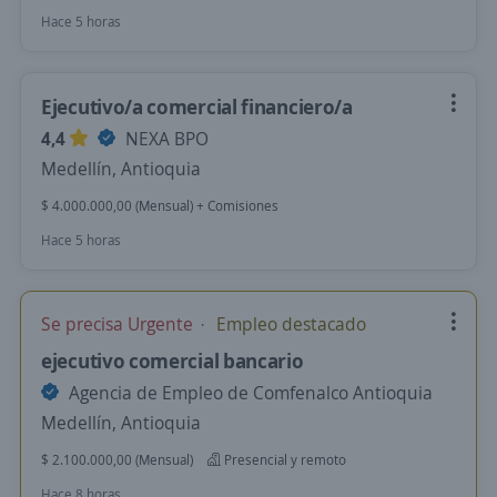
Hace 5 horas
Ejecutivo/a comercial financiero/a
4,4
NEXA BPO
Medellín, Antioquia
$ 4.000.000,00 (Mensual) + Comisiones
Hace 5 horas
Se precisa Urgente
Empleo destacado
ejecutivo comercial bancario
Agencia de Empleo de Comfenalco Antioquia
Medellín, Antioquia
$ 2.100.000,00 (Mensual)
Presencial y remoto
Hace 8 horas