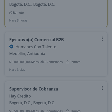
Bogotá, D.C., Bogotá, D.C.
Remoto
Hace 3 horas
Ejecutivo(a) Comercial B2B
Humanos Con Talento
Medellín, Antioquia
$ 3.000.000,00 (Mensual) + Comisiones
Remoto
Hace 3 días
Supervisor de Cobranza
Hay Credito
Bogotá, D.C., Bogotá, D.C.
$ 5.500.000,00 (Mensual) + Comisiones
Remoto