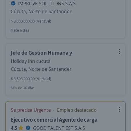
IMPROVE SOLUTIONS S.A.S
Cúcuta, Norte de Santander
$ 3.000.000,00 (Mensual)
Hace 6 días
Jefe de Gestion Humana y
Holiday inn cucuta
Cúcuta, Norte de Santander
$ 3.503.000,00 (Mensual)
Más de 30 días
Se precisa Urgente
Empleo destacado
Ejecutivo comercial Agente de carga
4,5
GOOD TALENT EST S.A.S