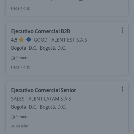
Hace 4 días
Ejecutivo Comercial B2B
4,5
GOOD TALENT EST S.A.S
Bogotá, D.C., Bogotá, D.C.
Remoto
Hace 7 días
Ejecutivo Comercial Senior
SALES TALENT LATAM S.A.S
Bogotá, D.C., Bogotá, D.C.
Remoto
30 de julio