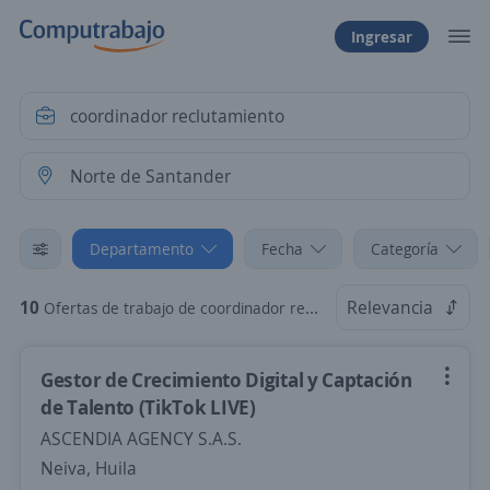
Ingresar
Departamento
Fecha
Categoría
10
Relevancia
Ofertas de trabajo de coordinador reclutamiento en Norte de Santander
Gestor de Crecimiento Digital y Captación
de Talento (TikTok LIVE)
ASCENDIA AGENCY S.A.S.
Neiva, Huila