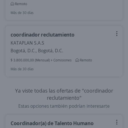
Remoto
Más de 30 días
coordinador reclutamiento
KATAPLAN S.A.S
Bogotá, D.C., Bogotá, D.C.
$ 3.800.000,00 (Mensual) + Comisiones
Remoto
Más de 30 días
Ya viste todas las ofertas de "coordinador
reclutamiento"
Estas opciones también podrían interesarte
Coordinador(a) de Talento Humano