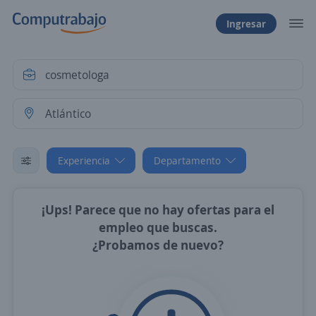
Ingresar
Experiencia
Departamento
¡Ups! Parece que no hay ofertas para el
empleo que buscas.
¿Probamos de nuevo?