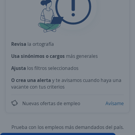
Revisa
la ortografía
Usa sinónimos o cargos
más generales
Ajusta
los filtros seleccionados
O crea una alerta
y te avisamos cuando haya una
vacante con tus criterios
Nuevas ofertas de empleo
Avísame
Prueba con los empleos más demandados del país.