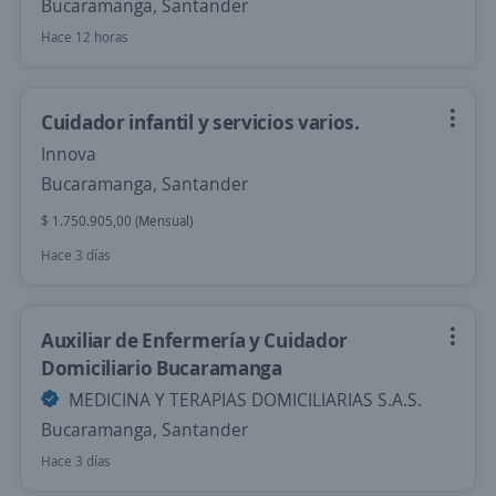
Bucaramanga, Santander
Hace 12 horas
Cuidador infantil y servicios varios.
Innova
Bucaramanga, Santander
$ 1.750.905,00 (Mensual)
Hace 3 días
Auxiliar de Enfermería y Cuidador
Domiciliario Bucaramanga
MEDICINA Y TERAPIAS DOMICILIARIAS S.A.S.
Bucaramanga, Santander
Hace 3 días