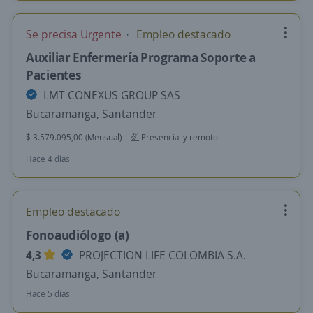
Se precisa Urgente
Empleo destacado
Auxiliar Enfermería Programa Soporte a
Pacientes
LMT CONEXUS GROUP SAS
Bucaramanga, Santander
$ 3.579.095,00 (Mensual)
Presencial y remoto
Hace 4 días
Empleo destacado
Fonoaudiólogo (a)
4,3
PROJECTION LIFE COLOMBIA S.A.
Bucaramanga, Santander
Hace 5 días