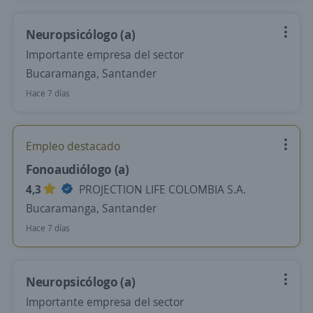
Neuropsicólogo (a)
Importante empresa del sector
Bucaramanga, Santander
Hace 7 días
Empleo destacado
Fonoaudiólogo (a)
4,3
PROJECTION LIFE COLOMBIA S.A.
Bucaramanga, Santander
Hace 7 días
Neuropsicólogo (a)
Importante empresa del sector