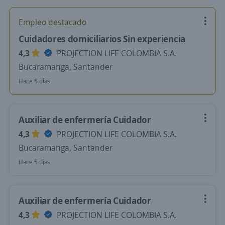
Empleo destacado
Cuidadores domiciliarios Sin experiencia
4,3
PROJECTION LIFE COLOMBIA S.A.
Bucaramanga, Santander
Hace 5 días
Auxiliar de enfermería Cuidador
4,3
PROJECTION LIFE COLOMBIA S.A.
Bucaramanga, Santander
Hace 5 días
Auxiliar de enfermería Cuidador
4,3
PROJECTION LIFE COLOMBIA S.A.