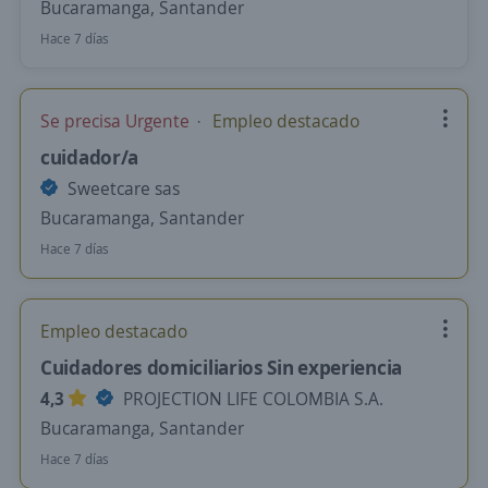
Bucaramanga, Santander
Hace 7 días
Se precisa Urgente
Empleo destacado
cuidador/a
Sweetcare sas
Bucaramanga, Santander
Hace 7 días
Empleo destacado
Cuidadores domiciliarios Sin experiencia
4,3
PROJECTION LIFE COLOMBIA S.A.
Bucaramanga, Santander
Hace 7 días