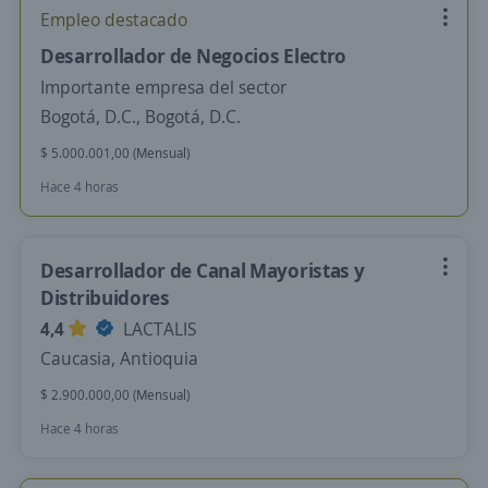
Empleo destacado
Desarrollador de Negocios Electro
Importante empresa del sector
Bogotá, D.C., Bogotá, D.C.
$ 5.000.001,00 (Mensual)
Hace 4 horas
Desarrollador de Canal Mayoristas y
Distribuidores
4,4
LACTALIS
Caucasia, Antioquia
$ 2.900.000,00 (Mensual)
Hace 4 horas