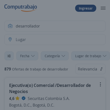
Ingresar
Fecha
Categoría
Lugar de trabajo
879
Relevancia
Ofertas de trabajo de desarrollador
Ejecutiva(o) Comercial /Desarrollador de
Negocios
4,6
Securitas Colombia S.A.
Bogotá, D.C., Bogotá, D.C.