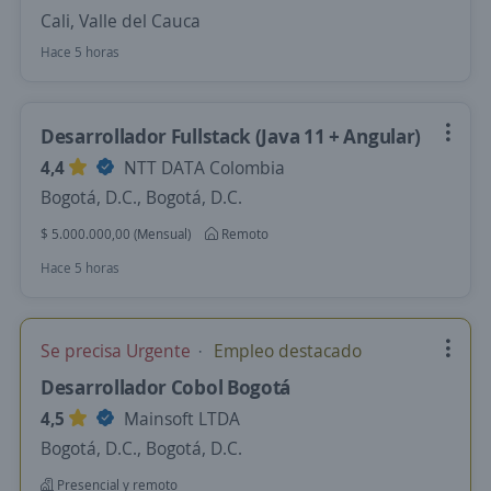
Cali, Valle del Cauca
Hace 5 horas
Desarrollador Fullstack (Java 11 + Angular)
4,4
NTT DATA Colombia
Bogotá, D.C., Bogotá, D.C.
$ 5.000.000,00 (Mensual)
Remoto
Hace 5 horas
Se precisa Urgente
Empleo destacado
Desarrollador Cobol Bogotá
4,5
Mainsoft LTDA
Bogotá, D.C., Bogotá, D.C.
Presencial y remoto