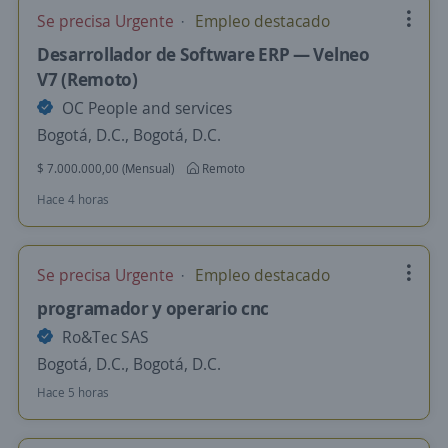
Se precisa Urgente
Empleo destacado
Desarrollador de Software ERP — Velneo
V7 (Remoto)
OC People and services
Bogotá, D.C., Bogotá, D.C.
$ 7.000.000,00 (Mensual)
Remoto
Hace 4 horas
Se precisa Urgente
Empleo destacado
programador y operario cnc
Ro&Tec SAS
Bogotá, D.C., Bogotá, D.C.
Hace 5 horas