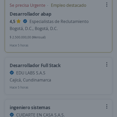
Se precisa Urgente
Empleo destacado
Desarrollador abap
4,5
Especialistas de Reclutamiento
Bogotá, D.C., Bogotá, D.C.
$ 2.500.000,00 (Mensual)
Hace 5 horas
Desarrollador Full Stack
EDU LABS S.A.S
Cajicá, Cundinamarca
Hace 5 horas
ingeniero sistemas
CUIDARTE EN CASA S.A.S.