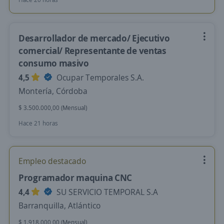
Desarrollador de mercado/ Ejecutivo
comercial/ Representante de ventas
consumo masivo
4,5
Ocupar Temporales S.A.
Montería, Córdoba
$ 3.500.000,00 (Mensual)
Hace 21 horas
Empleo destacado
Programador maquina CNC
4,4
SU SERVICIO TEMPORAL S.A
Barranquilla, Atlántico
$ 1.918.000,00 (Mensual)