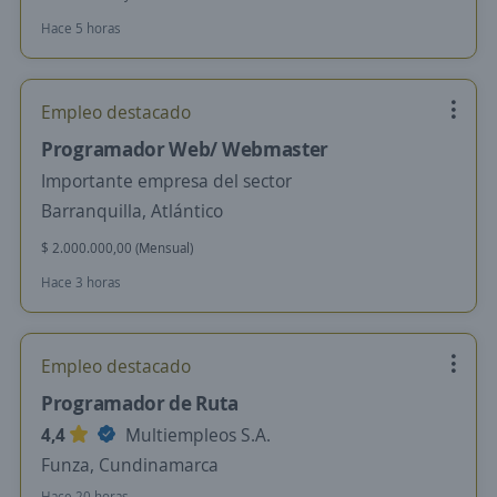
Hace 5 horas
Empleo destacado
Programador Web/ Webmaster
Importante empresa del sector
Barranquilla, Atlántico
$ 2.000.000,00 (Mensual)
Hace 3 horas
Empleo destacado
Programador de Ruta
4,4
Multiempleos S.A.
Funza, Cundinamarca
Hace 20 horas