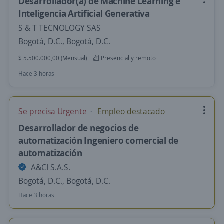
Desarrollador(a) de Machine Learning e
Inteligencia Artificial Generativa
S & T TECNOLOGY SAS
Bogotá, D.C., Bogotá, D.C.
$ 5.500.000,00 (Mensual)
Presencial y remoto
Hace 3 horas
Se precisa Urgente
Empleo destacado
Desarrollador de negocios de
automatización Ingeniero comercial de
automatización
A&CI S.A.S.
Bogotá, D.C., Bogotá, D.C.
Hace 3 horas