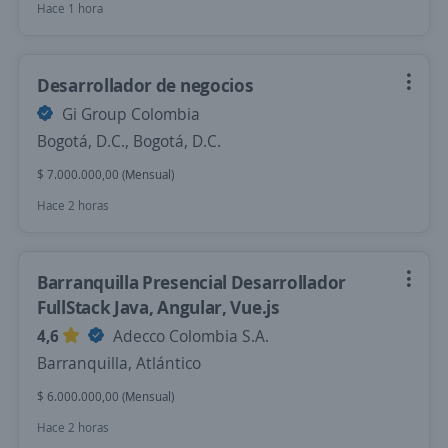
Hace 1 hora
Desarrollador de negocios
Gi Group Colombia
Bogotá, D.C., Bogotá, D.C.
$ 7.000.000,00 (Mensual)
Hace 2 horas
Barranquilla Presencial Desarrollador
FullStack Java, Angular, Vue.js
4,6
Adecco Colombia S.A.
Barranquilla, Atlántico
$ 6.000.000,00 (Mensual)
Hace 2 horas