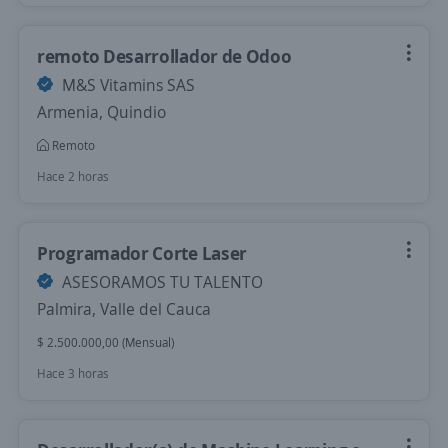
remoto Desarrollador de Odoo
M&S Vitamins SAS
Armenia, Quindio
Remoto
Hace 2 horas
Programador Corte Laser
ASESORAMOS TU TALENTO
Palmira, Valle del Cauca
$ 2.500.000,00 (Mensual)
Hace 3 horas