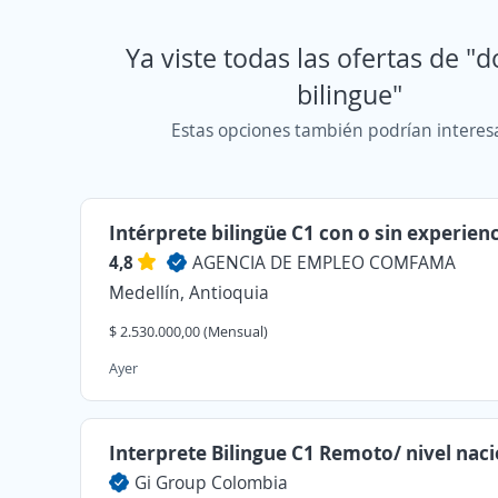
Ya viste todas las ofertas de "
bilingue"
Estas opciones también podrían interes
Intérprete bilingüe C1 con o sin experien
4,8
AGENCIA DE EMPLEO COMFAMA
Medellín, Antioquia
$ 2.530.000,00 (Mensual)
Ayer
Interprete Bilingue C1 Remoto/ nivel naci
Gi Group Colombia