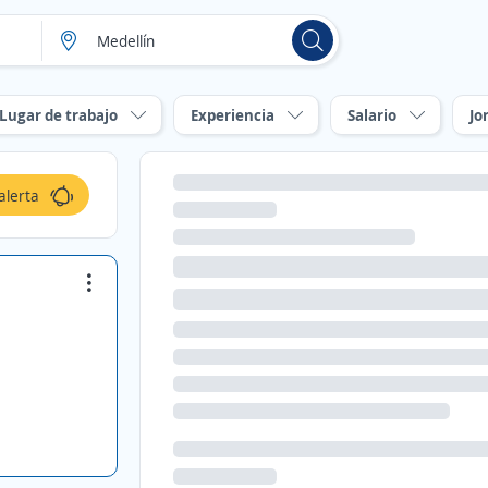
Lugar de trabajo
Experiencia
Salario
Jo
alerta