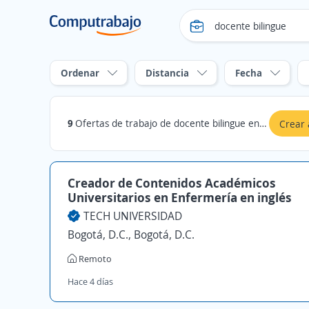
Ordenar
Distancia
Fecha
9
Ofertas de trabajo de docente bilingue en Medellín, Antioquia
Crear 
Creador de Contenidos Académicos
Universitarios en Enfermería en inglés
TECH UNIVERSIDAD
Bogotá, D.C., Bogotá, D.C.
Remoto
Hace 4 días