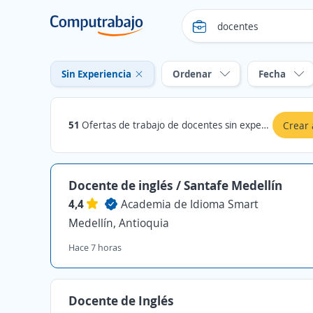
Sin Experiencia
Ordenar
Fecha
51
Ofertas de trabajo de docentes sin experiencia en Antioquia
Crear 
Docente de inglés / Santafe Medellín
4,4
Academia de Idioma Smart
Medellín, Antioquia
Hace 7 horas
Docente de Inglés