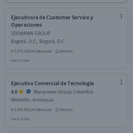
Ejecutivo/a de Customer Service y
Operaciones
SEEMANN GROUP
Bogotá, D.C., Bogotá, D.C.
$ 2.670.360,00 (Mensual)
Remoto
Hace 3 días
Ejecutivo Comercial de Tecnología
4,6
Manpower Group Colombia
Medellín, Antioquia
$ 2.500.000,00 (Mensual)
Remoto
Hace 3 días