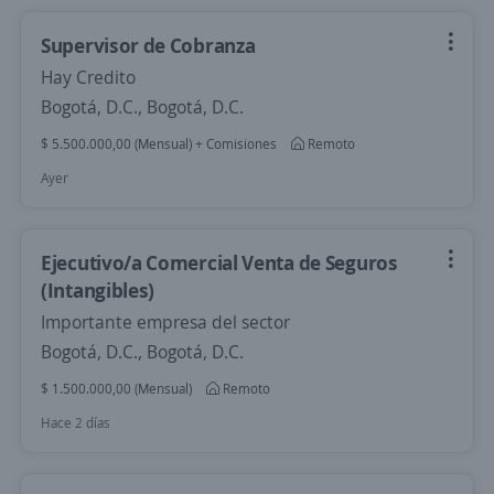
Supervisor de Cobranza
Hay Credito
Bogotá, D.C., Bogotá, D.C.
$ 5.500.000,00 (Mensual) + Comisiones
Remoto
Ayer
Ejecutivo/a Comercial Venta de Seguros
(Intangibles)
Importante empresa del sector
Bogotá, D.C., Bogotá, D.C.
$ 1.500.000,00 (Mensual)
Remoto
Hace 2 días