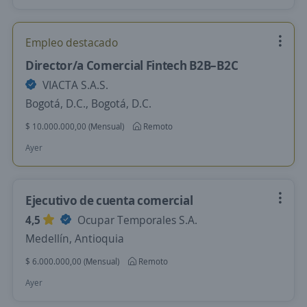
Empleo destacado
Director/a Comercial Fintech B2B–B2C
VIACTA S.A.S.
Bogotá, D.C., Bogotá, D.C.
$ 10.000.000,00 (Mensual)
Remoto
Ayer
Ejecutivo de cuenta comercial
4,5
Ocupar Temporales S.A.
Medellín, Antioquia
$ 6.000.000,00 (Mensual)
Remoto
Ayer