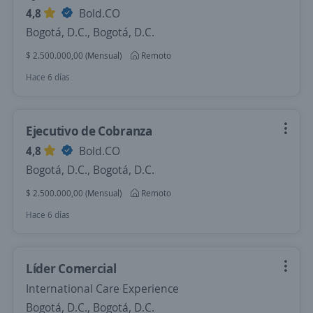
4,8
Bold.CO
Bogotá, D.C., Bogotá, D.C.
$ 2.500.000,00 (Mensual)
Remoto
Hace 6 días
Ejecutivo de Cobranza
4,8
Bold.CO
Bogotá, D.C., Bogotá, D.C.
$ 2.500.000,00 (Mensual)
Remoto
Hace 6 días
Líder Comercial
International Care Experience
Bogotá, D.C., Bogotá, D.C.