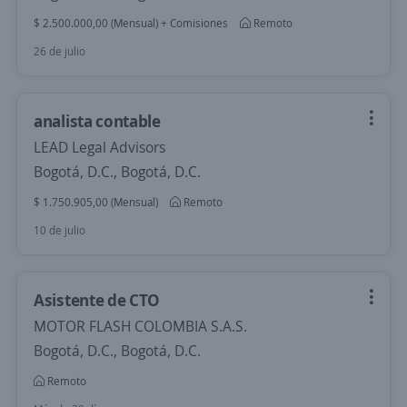
$ 2.500.000,00 (Mensual) + Comisiones
Remoto
26 de julio
analista contable
LEAD Legal Advisors
Bogotá, D.C., Bogotá, D.C.
$ 1.750.905,00 (Mensual)
Remoto
10 de julio
Asistente de CTO
MOTOR FLASH COLOMBIA S.A.S.
Bogotá, D.C., Bogotá, D.C.
Remoto