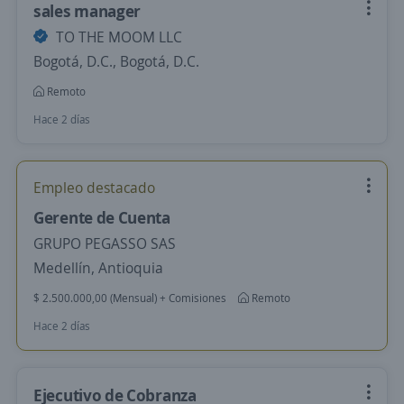
sales manager
TO THE MOOM LLC
Bogotá, D.C., Bogotá, D.C.
Remoto
Hace 2 días
Empleo destacado
Gerente de Cuenta
GRUPO PEGASSO SAS
Medellín, Antioquia
$ 2.500.000,00 (Mensual) + Comisiones
Remoto
Hace 2 días
Ejecutivo de Cobranza