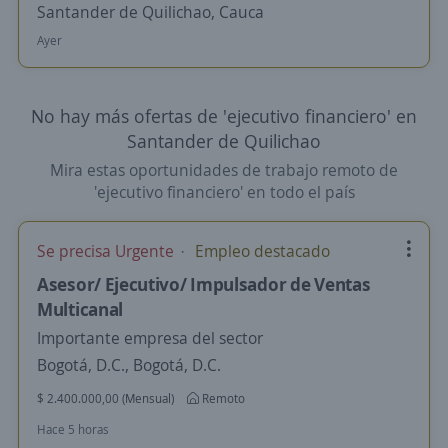
Santander de Quilichao, Cauca
Ayer
No hay más ofertas de 'ejecutivo financiero' en
Santander de Quilichao
Mira estas oportunidades de trabajo remoto de
'ejecutivo financiero' en todo el país
Se precisa Urgente
Empleo destacado
Asesor/ Ejecutivo/ Impulsador de Ventas
Multicanal
Importante empresa del sector
Bogotá, D.C., Bogotá, D.C.
$ 2.400.000,00 (Mensual)
Remoto
Hace 5 horas