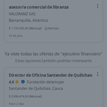
asesor/a comercial de libranza
VALORANZ SAS
Barranquilla, Atlántico
$ 1.750.905,00 (Mensual)
Remoto
29 de julio
Ya viste todas las ofertas de "ejecutivo financiero"
Estas opciones también podrían interesarte
Director de Oficina Santander de Quilichao
4,6
Fundación delamujer
Santander de Quilichao, Cauca
$ 3.996.474,00 (Mensual)
Hace 2 días