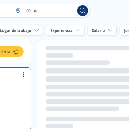
Lugar de trabajo
Experiencia
Salario
Jo
alerta