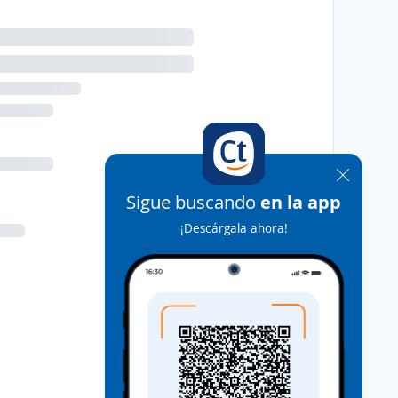
Sigue buscando
en la app
¡Descárgala ahora!