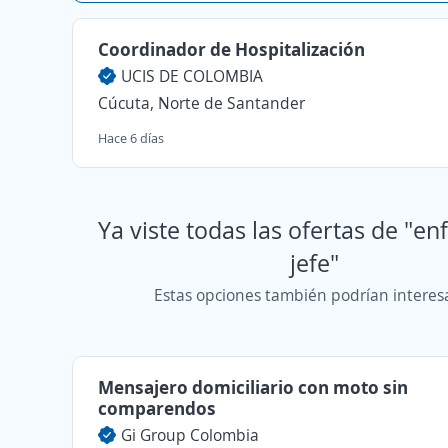
Coordinador de Hospitalización
UCIS DE COLOMBIA
Cúcuta, Norte de Santander
Hace 6 días
Ya viste todas las ofertas de "e
jefe"
Estas opciones también podrían interes
Mensajero domiciliario con moto sin
comparendos
Gi Group Colombia