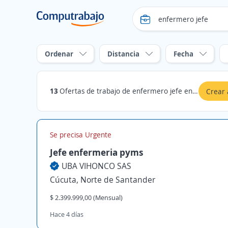
Ordenar
Distancia
Fecha
13
Ofertas de trabajo de enfermero jefe en Cúcuta, Norte de Santander
Crear 
Se precisa Urgente
Jefe enfermeria pyms
UBA VIHONCO SAS
Cúcuta, Norte de Santander
$ 2.399.999,00 (Mensual)
Hace 4 días