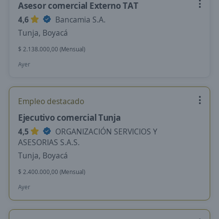
Asesor comercial Externo TAT
4,6
Bancamia S.A.
Tunja, Boyacá
$ 2.138.000,00 (Mensual)
Ayer
Empleo destacado
Ejecutivo comercial Tunja
4,5
ORGANIZACIÓN SERVICIOS Y
ASESORIAS S.A.S.
Tunja, Boyacá
$ 2.400.000,00 (Mensual)
Ayer