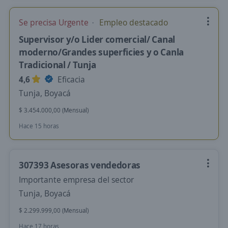
Se precisa Urgente
Empleo destacado
Supervisor y/o Lider comercial/ Canal
moderno/Grandes superficies y o Canla
Tradicional / Tunja
4,6
Eficacia
Tunja, Boyacá
$ 3.454.000,00 (Mensual)
Hace 15 horas
307393 Asesoras vendedoras
Importante empresa del sector
Tunja, Boyacá
$ 2.299.999,00 (Mensual)
Hace 17 horas