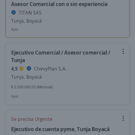
Asesor Comercial con o sin experiencia
TITAN SAS
Tunja, Boyacá
Ayer
Ejecutivo Comercial / Asesor comercial /
Tunja
4,5
ChevyPlan S.A.
Tunja, Boyacá
$ 2.500.000,00 (Mensual)
Ayer
Se precisa Urgente
Ejecutivo de cuenta pyme, Tunja Boyacá