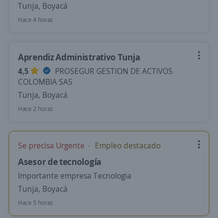
Tunja, Boyacá
Hace 4 horas
Aprendiz Administrativo Tunja
4,5
PROSEGUR GESTION DE ACTIVOS
COLOMBIA SAS
Tunja, Boyacá
Hace 2 horas
Se precisa Urgente
Empleo destacado
Asesor de tecnología
Importante empresa Tecnologia
Tunja, Boyacá
Hace 5 horas