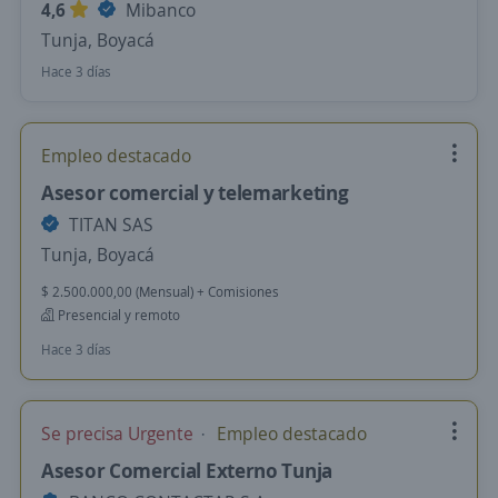
4,6
Mibanco
Tunja, Boyacá
Hace 3 días
Empleo destacado
Asesor comercial y telemarketing
TITAN SAS
Tunja, Boyacá
$ 2.500.000,00 (Mensual) + Comisiones
Presencial y remoto
Hace 3 días
Se precisa Urgente
Empleo destacado
Asesor Comercial Externo Tunja