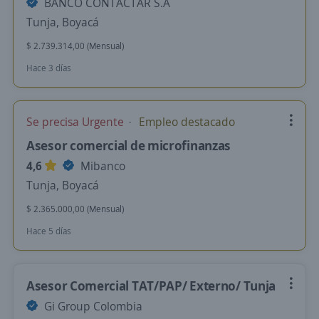
BANCO CONTACTAR S.A
Tunja, Boyacá
$ 2.739.314,00 (Mensual)
Hace 3 días
Se precisa Urgente
Empleo destacado
Asesor comercial de microfinanzas
4,6
Mibanco
Tunja, Boyacá
$ 2.365.000,00 (Mensual)
Hace 5 días
Asesor Comercial TAT/PAP/ Externo/ Tunja
Gi Group Colombia