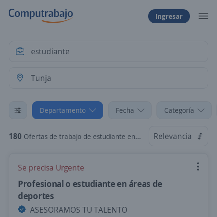
Ingresar
Departamento
Fecha
Categoría
180
Relevancia
Ofertas de trabajo de estudiante en Tunja, Boyacá
Se precisa Urgente
Profesional o estudiante en áreas de
deportes
ASESORAMOS TU TALENTO