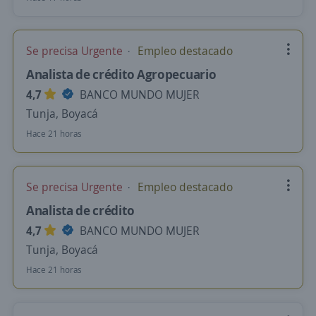
Se precisa Urgente
Empleo destacado
Analista de crédito Agropecuario
4,7
BANCO MUNDO MUJER
Tunja, Boyacá
Hace 21 horas
Se precisa Urgente
Empleo destacado
Analista de crédito
4,7
BANCO MUNDO MUJER
Tunja, Boyacá
Hace 21 horas