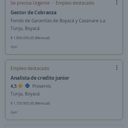
Se precisa Urgente
Empleo destacado
Gestor de Cobranza
Fondo de Garantías de Boyacá y Casanare s.a
Tunja, Boyacá
$ 1.806.000,00 (Mensual)
Ayer
Empleo destacado
Analista de credito junior
4,5
Proservis
Tunja, Boyacá
$ 1.750.905,00 (Mensual)
Ayer