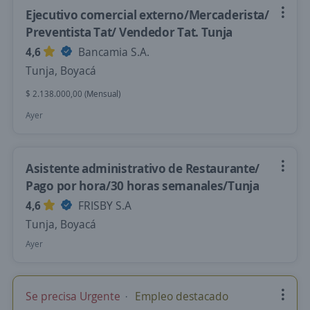
Ejecutivo comercial externo/Mercaderista/
Preventista Tat/ Vendedor Tat. Tunja
4,6
Bancamia S.A.
Tunja, Boyacá
$ 2.138.000,00 (Mensual)
Ayer
Asistente administrativo de Restaurante/
Pago por hora/30 horas semanales/Tunja
4,6
FRISBY S.A
Tunja, Boyacá
Ayer
Se precisa Urgente
Empleo destacado