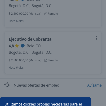
Bogotá, D.C., Bogotá, D.C.
$ 2.500.000,00 (Mensual)
Remoto
Hace 6 días
Ejecutivo de Cobranza
4,8
Bold.CO
Bogotá, D.C., Bogotá, D.C.
$ 2.500.000,00 (Mensual)
Remoto
Hace 6 días
Nuevas ofertas de empleo
Avísame
Empleos similares
Utilizamos cookies propias necesarias para el