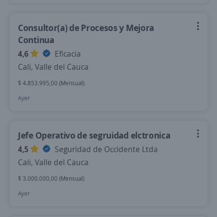
Consultor(a) de Procesos y Mejora
Continua
4,6
Eficacia
Cali, Valle del Cauca
$ 4.853.995,00 (Mensual)
Ayer
Jefe Operativo de segruidad elctronica
4,5
Seguridad de Occidente Ltda
Cali, Valle del Cauca
$ 3.000.000,00 (Mensual)
Ayer