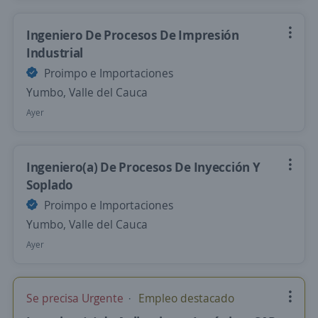
Ingeniero De Procesos De Impresión
Industrial
Proimpo e Importaciones
Yumbo, Valle del Cauca
Ayer
Ingeniero(a) De Procesos De Inyección Y
Soplado
Proimpo e Importaciones
Yumbo, Valle del Cauca
Ayer
Se precisa Urgente
Empleo destacado