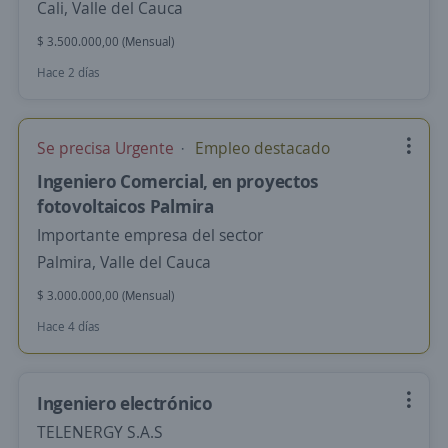
Cali, Valle del Cauca
$ 3.500.000,00 (Mensual)
Hace 2 días
Se precisa Urgente
Empleo destacado
Ingeniero Comercial, en proyectos
fotovoltaicos Palmira
Importante empresa del sector
Palmira, Valle del Cauca
$ 3.000.000,00 (Mensual)
Hace 4 días
Ingeniero electrónico
TELENERGY S.A.S