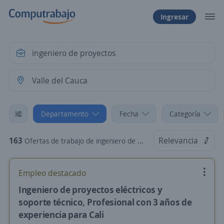
Ingresar
Departamento
Fecha
Categoría
163
Relevancia
Ofertas de trabajo de ingeniero de proyectos en Valle del Cauca
Empleo destacado
Ingeniero de proyectos eléctricos y
soporte técnico, Profesional con 3 años de
experiencia para Cali