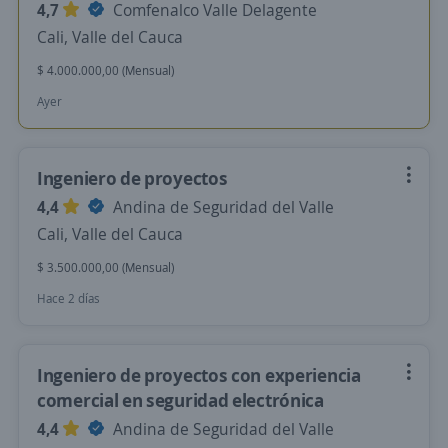
4,7
Comfenalco Valle Delagente
Cali, Valle del Cauca
$ 4.000.000,00 (Mensual)
Ayer
Ingeniero de proyectos
4,4
Andina de Seguridad del Valle
Cali, Valle del Cauca
$ 3.500.000,00 (Mensual)
Hace 2 días
Ingeniero de proyectos con experiencia
comercial en seguridad electrónica
4,4
Andina de Seguridad del Valle