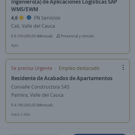
Ingeniero(a) de Aplicaciones Logísticas SAP
WMS/EWM
4,6
FN Servicios
Cali, Valle del Cauca
$ 6.100.000,00 (Mensual)
Presencial y remoto
Ayer
Se precisa Urgente
Empleo destacado
Residente de Acabados de Apartamentos
Convalle Constructora SAS
Palmira, Valle del Cauca
$ 4.180.000,00 (Mensual)
Hace 2 días