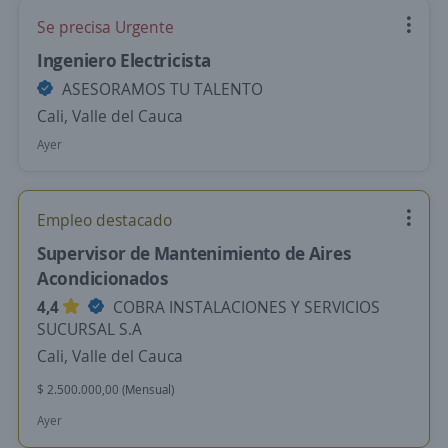
Se precisa Urgente
Ingeniero Electricista
ASESORAMOS TU TALENTO
Cali, Valle del Cauca
Ayer
Empleo destacado
Supervisor de Mantenimiento de Aires
Acondicionados
4,4
COBRA INSTALACIONES Y SERVICIOS
SUCURSAL S.A
Cali, Valle del Cauca
$ 2.500.000,00 (Mensual)
Ayer