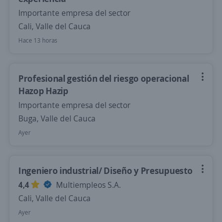
Importante empresa del sector
Cali, Valle del Cauca
Hace 13 horas
Profesional gestión del riesgo operacional
Hazop Hazip
Importante empresa del sector
Buga, Valle del Cauca
Ayer
Ingeniero industrial/ Diseño y Presupuesto
4,4
Multiempleos S.A.
Cali, Valle del Cauca
Ayer