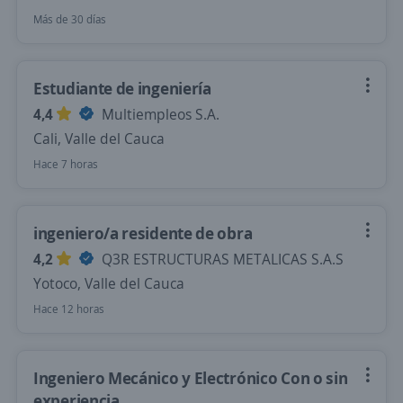
Más de 30 días
Estudiante de ingeniería
4,4
Multiempleos S.A.
Cali, Valle del Cauca
Hace 7 horas
ingeniero/a residente de obra
4,2
Q3R ESTRUCTURAS METALICAS S.A.S
Yotoco, Valle del Cauca
Hace 12 horas
Ingeniero Mecánico y Electrónico Con o sin
experiencia