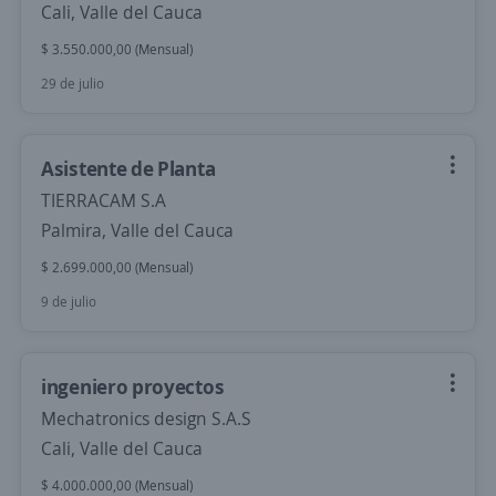
Cali, Valle del Cauca
$ 3.550.000,00 (Mensual)
29 de julio
Asistente de Planta
TIERRACAM S.A
Palmira, Valle del Cauca
$ 2.699.000,00 (Mensual)
9 de julio
ingeniero proyectos
Mechatronics design S.A.S
Cali, Valle del Cauca
$ 4.000.000,00 (Mensual)