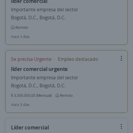
líder comercial
Importante empresa del sector
Bogotá, D.C., Bogotá, D.C.
Remoto
Hace 3 días
Se precisa Urgente
Empleo destacado
líder comercial urgente
Importante empresa del sector
Bogotá, D.C., Bogotá, D.C.
$ 3.500.000,00 (Mensual)
Remoto
Hace 3 días
Líder comercial