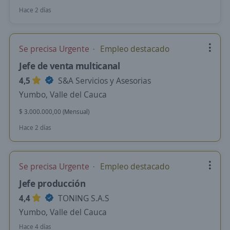
Hace 2 días
Se precisa Urgente
Empleo destacado
Jefe de venta multicanal
4,5
S&A Servicios y Asesorias
Yumbo, Valle del Cauca
$ 3.000.000,00 (Mensual)
Hace 2 días
Se precisa Urgente
Empleo destacado
Jefe producción
4,4
TONING S.A.S
Yumbo, Valle del Cauca
Hace 4 días