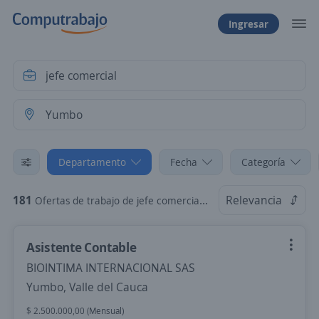
Ingresar
Departamento
Fecha
Categoría
181
Relevancia
Ofertas de trabajo de jefe comercial en Yumbo, Valle del Cauca
Asistente Contable
BIOINTIMA INTERNACIONAL SAS
Yumbo, Valle del Cauca
$ 2.500.000,00 (Mensual)