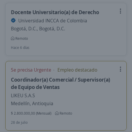
Docente Universitario(a) de Derecho
Universidad INCCA de Colombia
Bogotá, D.C., Bogotá, D.C.
Remoto
Hace 6 días
Se precisa Urgente
Empleo destacado
Coordinador(a) Comercial / Supervisor(a)
de Equipo de Ventas
LIKEU S.A.S
Medellín, Antioquia
$ 2.800.000,00 (Mensual)
Remoto
28 de julio