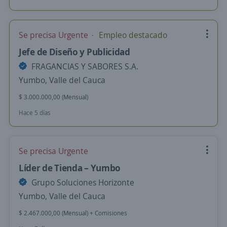
Se precisa Urgente
Empleo destacado
Jefe de Diseño y Publicidad
FRAGANCIAS Y SABORES S.A.
Yumbo, Valle del Cauca
$ 3.000.000,00 (Mensual)
Hace 5 días
Se precisa Urgente
Líder de Tienda – Yumbo
Grupo Soluciones Horizonte
Yumbo, Valle del Cauca
$ 2.467.000,00 (Mensual) + Comisiones