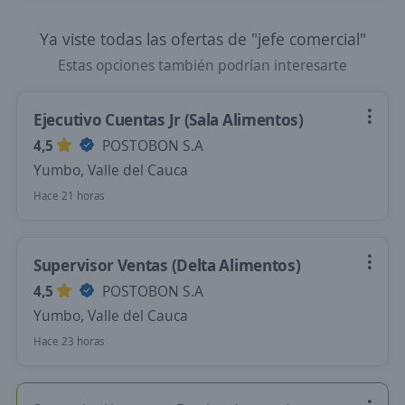
Ya viste todas las ofertas de "jefe comercial"
Estas opciones también podrían interesarte
Ejecutivo Cuentas Jr (Sala Alimentos)
4,5
POSTOBON S.A
Yumbo, Valle del Cauca
Hace 21 horas
Supervisor Ventas (Delta Alimentos)
4,5
POSTOBON S.A
Yumbo, Valle del Cauca
Hace 23 horas