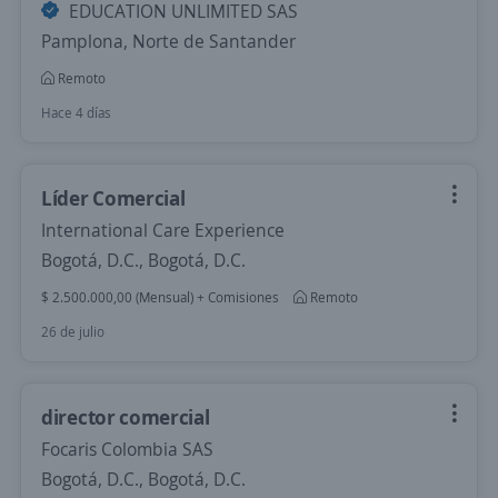
EDUCATION UNLIMITED SAS
Pamplona, Norte de Santander
Remoto
Hace 4 días
Líder Comercial
International Care Experience
Bogotá, D.C., Bogotá, D.C.
$ 2.500.000,00 (Mensual) + Comisiones
Remoto
26 de julio
director comercial
Focaris Colombia SAS
Bogotá, D.C., Bogotá, D.C.