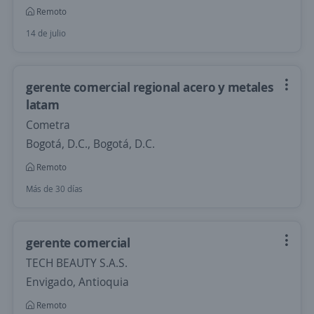
Remoto
14 de julio
gerente comercial regional acero y metales
latam
Cometra
Bogotá, D.C., Bogotá, D.C.
Remoto
Más de 30 días
gerente comercial
TECH BEAUTY S.A.S.
Envigado, Antioquia
Remoto