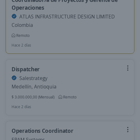
Operaciones
ATLAS INFRASTRUCTURE DESIGN LIMITED
Colombia
Remoto
Hace 2 días
Dispatcher
Salestrategy
Medellín, Antioquia
$ 3.000.000,00 (Mensual)
Remoto
Hace 2 días
Operations Coordinator
EPAM Systems