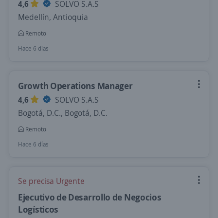
4,6
SOLVO S.A.S
Medellín, Antioquia
Remoto
Hace 6 días
Growth Operations Manager
4,6
SOLVO S.A.S
Bogotá, D.C., Bogotá, D.C.
Remoto
Hace 6 días
Se precisa Urgente
Ejecutivo de Desarrollo de Negocios
Logísticos