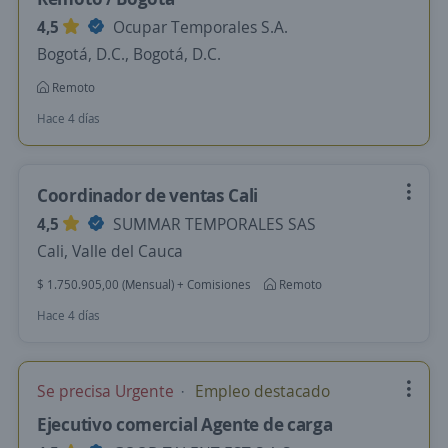
4,5
Ocupar Temporales S.A.
Bogotá, D.C., Bogotá, D.C.
Remoto
Hace 4 días
Coordinador de ventas Cali
4,5
SUMMAR TEMPORALES SAS
Cali, Valle del Cauca
$ 1.750.905,00 (Mensual) + Comisiones
Remoto
Hace 4 días
Se precisa Urgente
Empleo destacado
Ejecutivo comercial Agente de carga