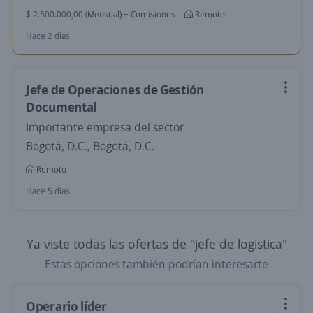
$ 2.500.000,00 (Mensual) + Comisiones
Remoto
Hace 2 días
Jefe de Operaciones de Gestión
Documental
Importante empresa del sector
Bogotá, D.C., Bogotá, D.C.
Remoto
Hace 5 días
Ya viste todas las ofertas de "jefe de logistica"
Estas opciones también podrían interesarte
Operario líder