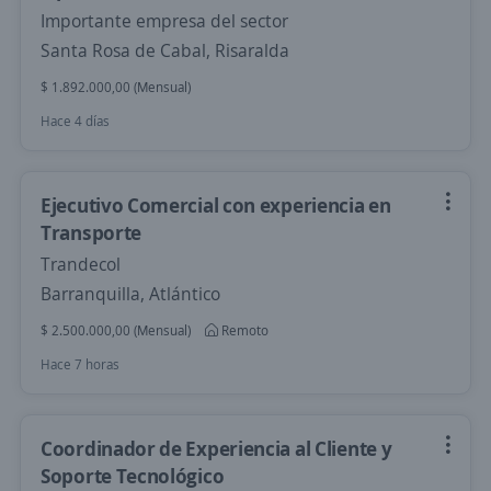
Importante empresa del sector
Santa Rosa de Cabal, Risaralda
$ 1.892.000,00 (Mensual)
Hace 4 días
Ejecutivo Comercial con experiencia en
Transporte
Trandecol
Barranquilla, Atlántico
$ 2.500.000,00 (Mensual)
Remoto
Hace 7 horas
Coordinador de Experiencia al Cliente y
Soporte Tecnológico