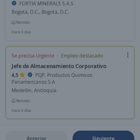
FORTIA MINERALS S.A.S
Bogotá, D.C., Bogotá, D.C.
Remoto
Hace 6 días
Se precisa Urgente
Empleo destacado
Jefe de Almacenamiento Corporativo
4,5
PQP. Productos Quimicos
Panamericanos S.A
Medellín, Antioquia
Remoto
Hace 6 días
Anterior
Siguiente