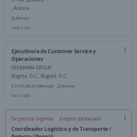
, Arauca
Remoto
Hace 3 días
Ejecutivo/a de Customer Service y
Operaciones
SEEMANN GROUP
Bogotá, D.C., Bogotá, D.C.
$ 2.670.360,00 (Mensual)
Remoto
Hace 3 días
Se precisa Urgente
Empleo destacado
Coordinador Logístico y de Transporte /
Remoto / Bogotá