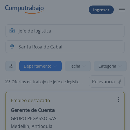
Ingresar
Departamento
Fecha
Categoría
27
Relevancia
Ofertas de trabajo de jefe de logistica en Santa Rosa de Cabal, Risaralda
Empleo destacado
Gerente de Cuenta
GRUPO PEGASSO SAS
Medellín, Antioquia