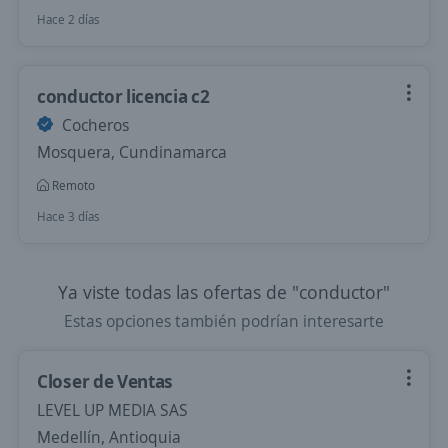
Hace 2 días
conductor licencia c2
Cocheros
Mosquera, Cundinamarca
Remoto
Hace 3 días
Ya viste todas las ofertas de "conductor"
Estas opciones también podrían interesarte
Closer de Ventas
LEVEL UP MEDIA SAS
Medellín, Antioquia