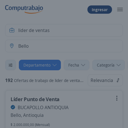
Ingresar
Departamento
Fecha
Categoría
192
Relevancia
Ofertas de trabajo de lider de ventas en Bello, Antioquia
Líder Punto de Venta
BUCAPOLLO ANTIOQUIA
Bello, Antioquia
$ 2.000.000,00 (Mensual)