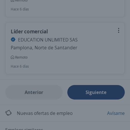
Remoto
Hace 6 días
Líder comercial
EDUCATION UNLIMITED SAS
Pamplona, Norte de Santander
Remoto
Hace 6 días
Anterior
Siguiente
Nuevas ofertas de empleo
Avísame