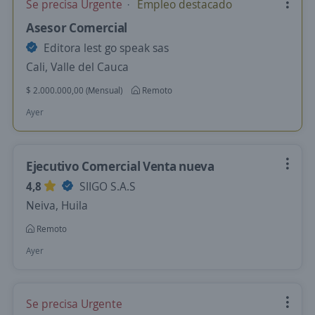
Se precisa Urgente
Empleo destacado
Asesor Comercial
Editora lest go speak sas
Cali, Valle del Cauca
$ 2.000.000,00 (Mensual)
Remoto
Ayer
Ejecutivo Comercial Venta nueva
4,8
SIIGO S.A.S
Neiva, Huila
Remoto
Ayer
Se precisa Urgente