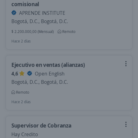
comisional
APRENDE INSTITUTE
Bogotá, D.C., Bogotá, D.C.
$ 2.200.000,00 (Mensual)
Remoto
Hace 2 días
Ejecutivo en ventas (alianzas)
4,6
Open English
Bogotá, D.C., Bogotá, D.C.
Remoto
Hace 2 días
Supervisor de Cobranza
Hay Credito