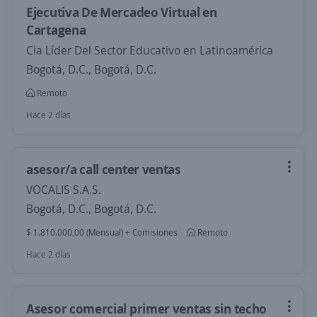
Ejecutiva De Mercadeo Virtual en
Cartagena
Cia Líder Del Sector Educativo en Latinoamérica
Bogotá, D.C., Bogotá, D.C.
Remoto
Hace 2 días
asesor/a call center ventas
VOCALIS S.A.S.
Bogotá, D.C., Bogotá, D.C.
$ 1.810.000,00 (Mensual) + Comisiones
Remoto
Hace 2 días
Asesor comercial primer ventas sin techo