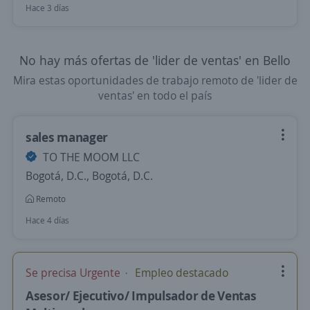
Hace 3 días
No hay más ofertas de 'lider de ventas' en Bello
Mira estas oportunidades de trabajo remoto de 'lider de
ventas' en todo el país
sales manager
TO THE MOOM LLC
Bogotá, D.C., Bogotá, D.C.
Remoto
Hace 4 días
Se precisa Urgente
Empleo destacado
Asesor/ Ejecutivo/ Impulsador de Ventas