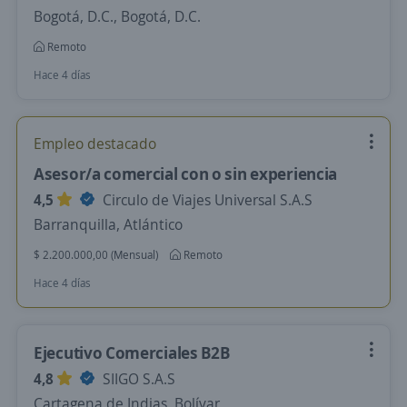
Bogotá, D.C., Bogotá, D.C.
Remoto
Hace 4 días
Empleo destacado
Asesor/a comercial con o sin experiencia
4,5
Circulo de Viajes Universal S.A.S
Barranquilla, Atlántico
$ 2.200.000,00 (Mensual)
Remoto
Hace 4 días
Ejecutivo Comerciales B2B
4,8
SIIGO S.A.S
Cartagena de Indias, Bolívar