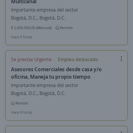
Multicanal
Importante empresa del sector
Bogotá, D.C., Bogotá, D.C.
$ 2.400.000,00 (Mensual)
Remoto
Hace 9 horas
Se precisa Urgente
Empleo destacado
Asesores Comerciales desde casa y/o
oficina, Maneja tu propio tiempo
Importante empresa del sector
Bogotá, D.C., Bogotá, D.C.
Remoto
Hace 9 horas