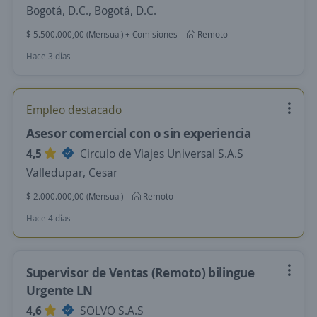
Bogotá, D.C., Bogotá, D.C.
$ 5.500.000,00 (Mensual) + Comisiones
Remoto
Hace 3 días
Empleo destacado
Asesor comercial con o sin experiencia
4,5
Circulo de Viajes Universal S.A.S
Valledupar, Cesar
$ 2.000.000,00 (Mensual)
Remoto
Hace 4 días
Supervisor de Ventas (Remoto) bilingue
Urgente LN
4,6
SOLVO S.A.S