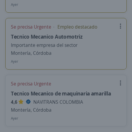
Ayer
Se precisa Urgente
Empleo destacado
Tecnico Mecanico Automotriz
Importante empresa del sector
Montería, Córdoba
Ayer
Se precisa Urgente
Tecnico Mecanico de maquinaria amarilla
4,6
NAVITRANS COLOMBIA
Montería, Córdoba
Ayer