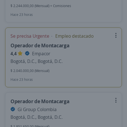
$ 2.244.000,00 (Mensual) + Comisiones
Hace 23 horas
Se precisa Urgente
Empleo destacado
Operador de Montacarga
4,4
Empacor
Bogotá, D.C., Bogotá, D.C.
$ 2.040.000,00 (Mensual)
Hace 23 horas
Operador de Montacarga
Gi Group Colombia
Bogotá, D.C., Bogotá, D.C.
$ 1.851.650,00 (Mensual)