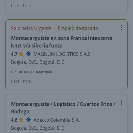
Hace 1 hora
Se precisa Urgente
Empleo destacado
Montacarguista en zona Franca Intexzona
km1 vía siberia funza
4,7
MAGNUM LOGISTICS S.A.S
Bogotá, D.C., Bogotá, D.C.
$ 2.100.000,00 (Mensual)
Hace 1 hora
Montacarguista / Logístico / Cuartos Fríos /
Bodega
4,6
Adecco Colombia S.A.
Bogotá, D.C., Bogotá, D.C.