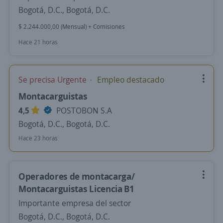
Bogotá, D.C., Bogotá, D.C.
$ 2.244.000,00 (Mensual) + Comisiones
Hace 21 horas
Se precisa Urgente
Empleo destacado
Montacarguistas
4,5
POSTOBON S.A
Bogotá, D.C., Bogotá, D.C.
Hace 23 horas
Operadores de montacarga/
Montacarguistas Licencia B1
Importante empresa del sector
Bogotá, D.C., Bogotá, D.C.