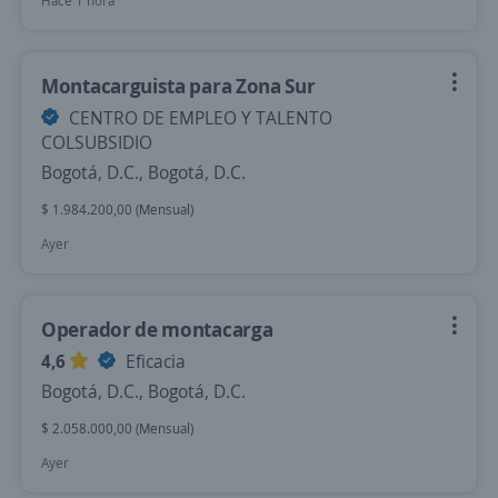
Hace 1 hora
Montacarguista para Zona Sur
CENTRO DE EMPLEO Y TALENTO
COLSUBSIDIO
Bogotá, D.C., Bogotá, D.C.
$ 1.984.200,00 (Mensual)
Ayer
Operador de montacarga
4,6
Eficacia
Bogotá, D.C., Bogotá, D.C.
$ 2.058.000,00 (Mensual)
Ayer