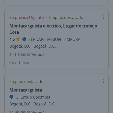
Se precisa Urgente
Empleo destacado
Montacarguista eléctrico, Lugar de trabajo
Cota
4,5
SERDAN - MISION TEMPORAL
Bogotá, D.C., Bogotá, D.C.
$ 1.815.000,00 (Mensual)
Hace 13 horas
Empleo destacado
Montacarguista
Gi Group Colombia
Bogotá, D.C., Bogotá, D.C.
$ 2.100.000,00 (Mensual)