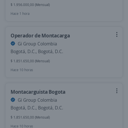
$ 1.956.000,00 (Mensual)
Hace 1 hora
Operador de Montacarga
Gi Group Colombia
Bogotá, D.C., Bogotá, D.C.
$ 1.851.650,00 (Mensual)
Hace 10 horas
Montacarguista Bogota
Gi Group Colombia
Bogotá, D.C., Bogotá, D.C.
$ 1.851.650,00 (Mensual)
Hace 10 horas