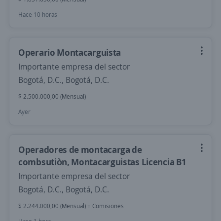
Hace 10 horas
Operario Montacarguista
Importante empresa del sector
Bogotá, D.C., Bogotá, D.C.
$ 2.500.000,00 (Mensual)
Ayer
Operadores de montacarga de
combsutiòn, Montacarguistas Licencia B1
Importante empresa del sector
Bogotá, D.C., Bogotá, D.C.
$ 2.244.000,00 (Mensual) + Comisiones