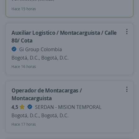
Hace 15 horas
Auxiliar Logistico / Montacarguista / Calle
80/ Cota
Gi Group Colombia
Bogotá, D.C., Bogotá, D.C.
Hace 16 horas
Operador de Montacargas /
Montacarguista
4,5
SERDAN - MISION TEMPORAL
Bogotá, D.C., Bogotá, D.C.
Hace 17 horas