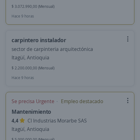
$ 3.072.990,00 (Mensual)
Hace 9 horas
carpintero instalador
sector de carpinteria arquitectónica
Itagüí, Antioquia
$ 2.200.000,00 (Mensual)
Hace 9 horas
Se precisa Urgente
Empleo destacado
Mantenimiento
4,4
CI Industrias Morarbe SAS
Itagüí, Antioquia
$ 5.000.000,00 (Mensual)