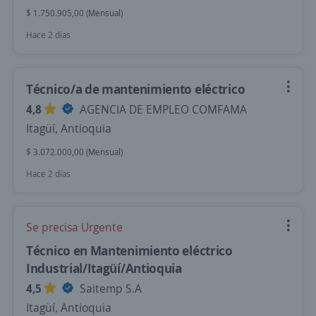
$ 1.750.905,00 (Mensual)
Hace 2 días
Técnico/a de mantenimiento eléctrico
4,8
AGENCIA DE EMPLEO COMFAMA
Itagüí, Antioquia
$ 3.072.000,00 (Mensual)
Hace 2 días
Se precisa Urgente
Técnico en Mantenimiento eléctrico
Industrial/Itagüí/Antioquia
4,5
Saitemp S.A
Itagüí, Antioquia