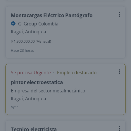
Montacargas Eléctrico Pantógrafo
Gi Group Colombia
Itagüí, Antioquia
$ 1.900.000,00 (Mensual)
Hace 23 horas
Se precisa Urgente
Empleo destacado
pintor electroestatica
Empresa del sector metalmecánico
Itagüí, Antioquia
Ayer
Tecnico electricista