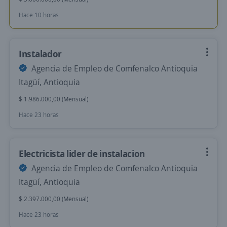
Hace 10 horas
Instalador
Agencia de Empleo de Comfenalco Antioquia
Itagüí, Antioquia
$ 1.986.000,00 (Mensual)
Hace 23 horas
Electricista lider de instalacion
Agencia de Empleo de Comfenalco Antioquia
Itagüí, Antioquia
$ 2.397.000,00 (Mensual)
Hace 23 horas