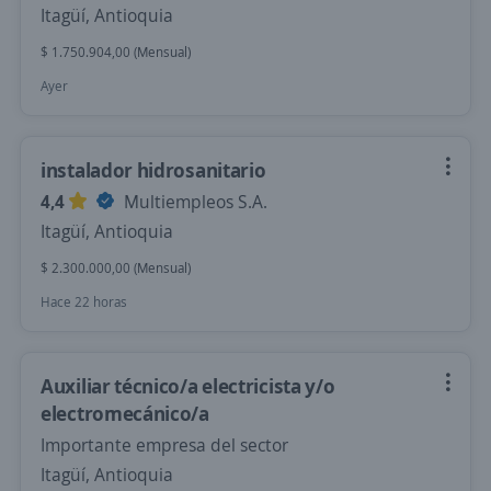
Itagüí, Antioquia
$ 1.750.904,00 (Mensual)
Ayer
instalador hidrosanitario
4,4
Multiempleos S.A.
Itagüí, Antioquia
$ 2.300.000,00 (Mensual)
Hace 22 horas
Auxiliar técnico/a electricista y/o
electromecánico/a
Importante empresa del sector
Itagüí, Antioquia