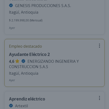
GENESIS PRODUCCIONES S.A.S.
Itagüí, Antioquia
$ 2.199.998,00 (Mensual)
Ayer
Empleo destacado
Ayudante Eléctrico 2
4,6
ENERGIZANDO INGENIERIA Y
CONSTRUCCION S.A.S
Itagüí, Antioquia
Ayer
Aprendiz eléctrico
Artextil