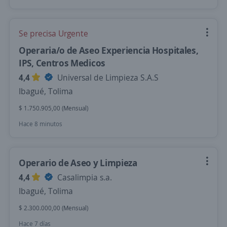
Se precisa Urgente
Operaria/o de Aseo Experiencia Hospitales,
IPS, Centros Medicos
4,4
Universal de Limpieza S.A.S
Ibagué, Tolima
$ 1.750.905,00 (Mensual)
Hace 8 minutos
Operario de Aseo y Limpieza
4,4
Casalimpia s.a.
Ibagué, Tolima
$ 2.300.000,00 (Mensual)
Hace 7 días