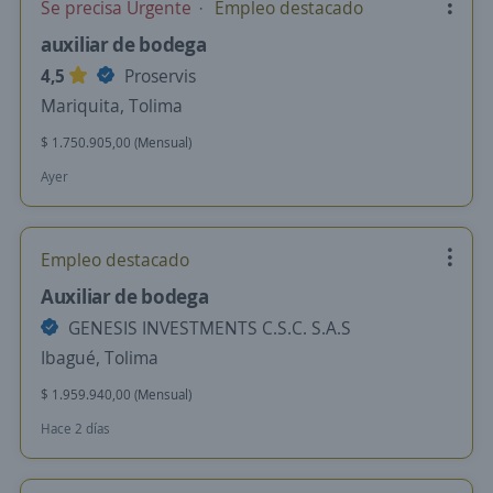
Se precisa Urgente
Empleo destacado
auxiliar de bodega
4,5
Proservis
Mariquita, Tolima
$ 1.750.905,00 (Mensual)
Ayer
Empleo destacado
Auxiliar de bodega
GENESIS INVESTMENTS C.S.C. S.A.S
Ibagué, Tolima
$ 1.959.940,00 (Mensual)
Hace 2 días