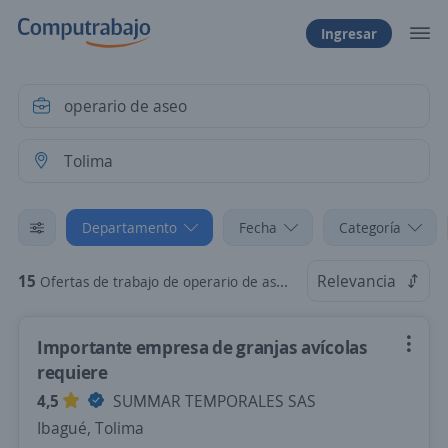
Ingresar
Departamento
Fecha
Categoría
15
Relevancia
Ofertas de trabajo de operario de aseo en Tolima
Importante empresa de granjas avícolas
requiere
4,5
SUMMAR TEMPORALES SAS
Ibagué, Tolima