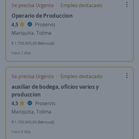
Se precisa Urgente
Empleo destacado
Operario de Produccion
4,5
Proservis
Mariquita, Tolima
$ 1.750.905,00 (Mensual)
Hace 2 días
Se precisa Urgente
Empleo destacado
auxiliar de bodega, oficios varios y
produccion
4,5
Proservis
Mariquita, Tolima
$ 1.750.905,00 (Mensual)
Hace 6 días