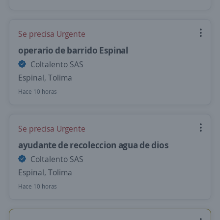
Se precisa Urgente
operario de barrido Espinal
Coltalento SAS
Espinal, Tolima
Hace 10 horas
Se precisa Urgente
ayudante de recoleccion agua de dios
Coltalento SAS
Espinal, Tolima
Hace 10 horas