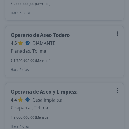
$ 2.000.000,00 (Mensual)
Hace 6 horas
Operario de Aseo Todero
4,5
DIAMANTE
Planadas, Tolima
$ 1.750.905,00 (Mensual)
Hace 2 días
Operaria de Aseo y Limpieza
4,4
Casalimpia s.a.
Chaparral, Tolima
$ 2.000.000,00 (Mensual)
Hace 4 días