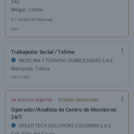
SAS
Melgar, Tolima
$ 1.750.905,00 (Mensual)
Ayer
Trabajador Social / Tolima
MEDICINA Y TERAPIAS DOMICILIARIAS S.A.S.
Mariquita, Tolima
Hace 2 días
Se precisa Urgente
Empleo destacado
Operador/Analista de Centro de Monitoreo
24/7
OFILED TECH SOLUTIONS COLOMBIA S.A.S
Cali, Valle del Cauca