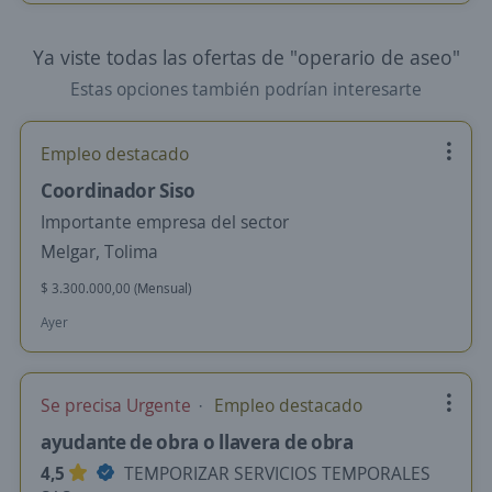
Ya viste todas las ofertas de "operario de aseo"
Estas opciones también podrían interesarte
Empleo destacado
Coordinador Siso
Importante empresa del sector
Melgar, Tolima
$ 3.300.000,00 (Mensual)
Ayer
Se precisa Urgente
Empleo destacado
ayudante de obra o llavera de obra
4,5
TEMPORIZAR SERVICIOS TEMPORALES