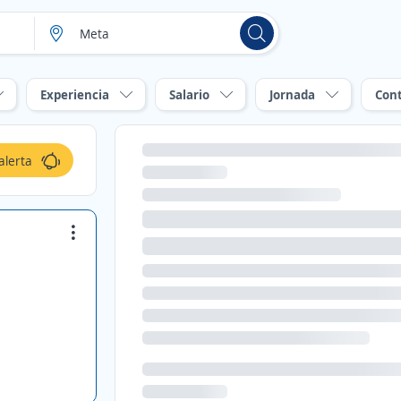
Experiencia
Salario
Jornada
Con
alerta