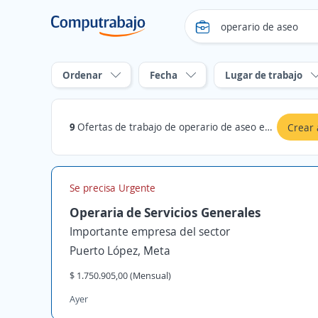
Ordenar
Fecha
Lugar de trabajo
9
Ofertas de trabajo de operario de aseo en Meta
Crear 
Se precisa Urgente
Operaria de Servicios Generales
Importante empresa del sector
Puerto López, Meta
$ 1.750.905,00 (Mensual)
Ayer