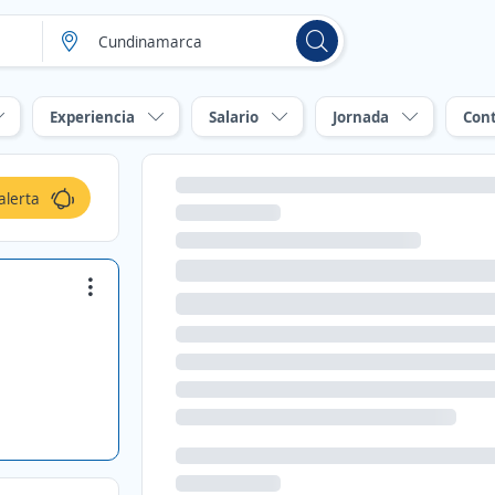
Experiencia
Salario
Jornada
Con
alerta