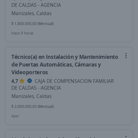
DE CALDAS - AGENCIA
Manizales, Caldas
$ 1.800.000,00 (Mensual)
Hace 9 horas
Técnico(a) en Instalación y Mantenimiento
de Puertas Automáticas, Cámaras y
Videoporteros
4,7
CAJA DE COMPENSACION FAMILIAR
DE CALDAS - AGENCIA
Manizales, Caldas
$ 2.000.000,00 (Mensual)
Ayer