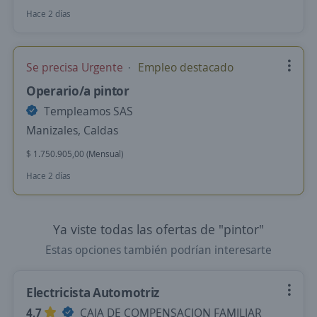
Hace 2 días
Se precisa Urgente
Empleo destacado
Operario/a pintor
Templeamos SAS
Manizales, Caldas
$ 1.750.905,00 (Mensual)
Hace 2 días
Ya viste todas las ofertas de "pintor"
Estas opciones también podrían interesarte
Electricista Automotriz
4,7
CAJA DE COMPENSACION FAMILIAR