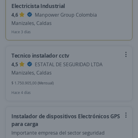
Electricista Industrial
4,6
Manpower Group Colombia
Manizales, Caldas
Hace 3 días
Tecnico instalador cctv
4,5
ESTATAL DE SEGURIDAD LTDA
Manizales, Caldas
$ 1.750.905,00 (Mensual)
Hace 4 días
Instalador de dispositivos Electrónicos GPS
para carga
Importante empresa del sector seguridad