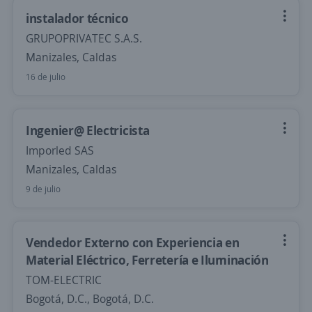
instalador técnico
GRUPOPRIVATEC S.A.S.
Manizales, Caldas
16 de julio
Ingenier@ Electricista
Imporled SAS
Manizales, Caldas
9 de julio
Vendedor Externo con Experiencia en
Material Eléctrico, Ferretería e Iluminación
TOM-ELECTRIC
Bogotá, D.C., Bogotá, D.C.