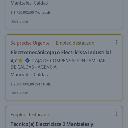
Manizales, Caldas
$ 1.750.905,00 (Mensual)
Hace 6 días
Se precisa Urgente
Empleo destacado
Electromecánico(a) o Electricista Industrial
4,7
CAJA DE COMPENSACION FAMILIAR
DE CALDAS - AGENCIA
Manizales, Caldas
$ 2.200.000,00 (Mensual)
Hace 7 días
Empleo destacado
Técnico(a) Electricista 2 Manizales y