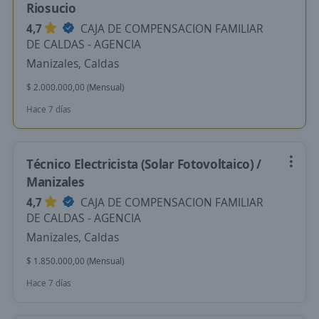
Riosucio
4,7
CAJA DE COMPENSACION FAMILIAR
DE CALDAS - AGENCIA
Manizales, Caldas
$ 2.000.000,00 (Mensual)
Hace 7 días
Técnico Electricista (Solar Fotovoltaico) /
Manizales
4,7
CAJA DE COMPENSACION FAMILIAR
DE CALDAS - AGENCIA
Manizales, Caldas
$ 1.850.000,00 (Mensual)
Hace 7 días