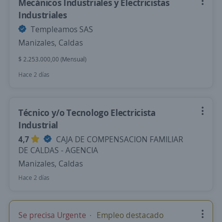
Mecánicos Industriales y Electricistas
Industriales
Templeamos SAS
Manizales, Caldas
$ 2.253.000,00 (Mensual)
Hace 2 días
Técnico y/o Tecnologo Electricista
Industrial
4,7
CAJA DE COMPENSACION FAMILIAR
DE CALDAS - AGENCIA
Manizales, Caldas
Hace 2 días
Se precisa Urgente
Empleo destacado