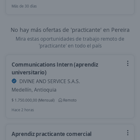
Más de 30 días
No hay más ofertas de 'practicante' en Pereira
Mira estas oportunidades de trabajo remoto de
'practicante' en todo el país
Communications Intern (aprendiz
universitario)
DIVINE AND SERVICE S.A.S.
Medellín, Antioquia
$ 1.750.000,00 (Mensual)
Remoto
Hace 2 horas
Aprendiz practicante comercial