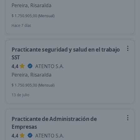
Pereira, Risaralda
$ 1.750.905,00 (Mensual)
Hace 7 días
Practicante seguridad y salud en el trabajo
SST
4,4
ATENTO S.A.
Pereira, Risaralda
$ 1.750.905,00 (Mensual)
13 de julio
Practicante de Administración de
Empresas
4,4
ATENTO S.A.