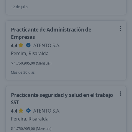
12 de julio
Practicante de Administración de
Empresas
4,4
ATENTO S.A.
Pereira, Risaralda
$ 1.750.905,00 (Mensual)
Más de 30 días
Practicante seguridad y salud en el trabajo
SST
4,4
ATENTO S.A.
Pereira, Risaralda
$ 1.750.905,00 (Mensual)