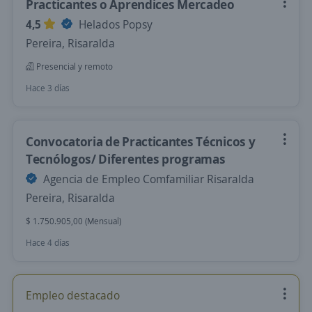
Practicantes o Aprendices Mercadeo
4,5
Helados Popsy
Pereira, Risaralda
Presencial y remoto
Hace 3 días
Convocatoria de Practicantes Técnicos y
Tecnólogos/ Diferentes programas
Agencia de Empleo Comfamiliar Risaralda
Pereira, Risaralda
$ 1.750.905,00 (Mensual)
Hace 4 días
Empleo destacado