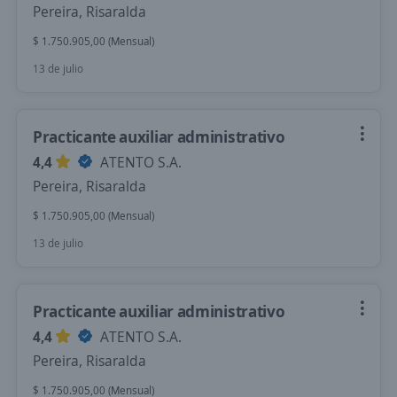
Pereira, Risaralda
$ 1.750.905,00 (Mensual)
13 de julio
Practicante auxiliar administrativo
4,4
ATENTO S.A.
Pereira, Risaralda
$ 1.750.905,00 (Mensual)
13 de julio
Practicante auxiliar administrativo
4,4
ATENTO S.A.
Pereira, Risaralda
$ 1.750.905,00 (Mensual)