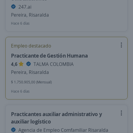
247.ai
Pereira, Risaralda
Hace 6 días
Empleo destacado
Practicante de Gestión Humana
4,6
TALMA COLOMBIA
Pereira, Risaralda
$ 1.750.905,00 (Mensual)
Hace 6 días
Practicantes auxiliar administrativo y
auxiliar logístico
Agencia de Empleo Comfamiliar Risaralda