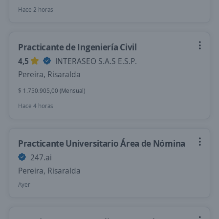
Hace 2 horas
Practicante de Ingeniería Civil
4,5
INTERASEO S.A.S E.S.P.
Pereira, Risaralda
$ 1.750.905,00 (Mensual)
Hace 4 horas
Practicante Universitario Área de Nómina
247.ai
Pereira, Risaralda
Ayer