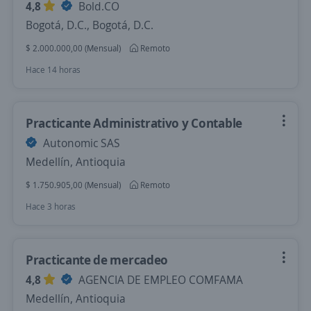
4,8
Bold.CO
Bogotá, D.C., Bogotá, D.C.
$ 2.000.000,00 (Mensual)
Remoto
Hace 14 horas
Practicante Administrativo y Contable
Autonomic SAS
Medellín, Antioquia
$ 1.750.905,00 (Mensual)
Remoto
Hace 3 horas
Practicante de mercadeo
4,8
AGENCIA DE EMPLEO COMFAMA
Medellín, Antioquia