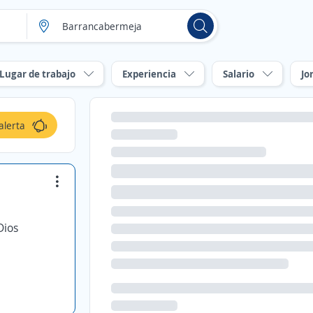
Lugar de trabajo
Experiencia
Salario
Jo
alerta
Dios