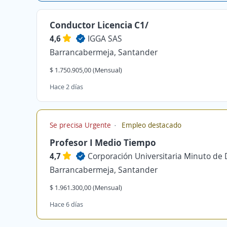
Conductor Licencia C1/
4,6
IGGA SAS
Barrancabermeja, Santander
$ 1.750.905,00 (Mensual)
Hace 2 días
Se precisa Urgente
Empleo destacado
Profesor I Medio Tiempo
4,7
Corporación Universitaria Minuto de 
Barrancabermeja, Santander
$ 1.961.300,00 (Mensual)
Hace 6 días