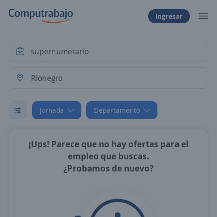
Ingresar
Jornada
Departamento
¡Ups! Parece que no hay ofertas para el
empleo que buscas.
¿Probamos de nuevo?