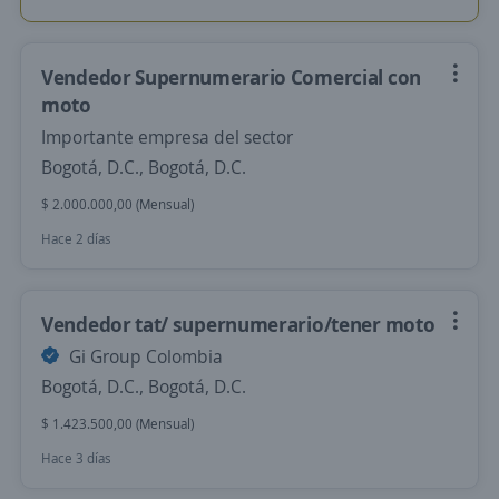
Vendedor Supernumerario Comercial con
moto
Importante empresa del sector
Bogotá, D.C., Bogotá, D.C.
$ 2.000.000,00 (Mensual)
Hace 2 días
Vendedor tat/ supernumerario/tener moto
Gi Group Colombia
Bogotá, D.C., Bogotá, D.C.
$ 1.423.500,00 (Mensual)
Hace 3 días