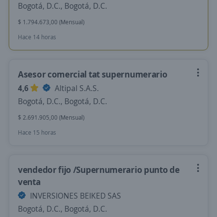
Bogotá, D.C., Bogotá, D.C.
$ 1.794.673,00 (Mensual)
Hace 14 horas
Asesor comercial tat supernumerario
4,6
Altipal S.A.S.
Bogotá, D.C., Bogotá, D.C.
$ 2.691.905,00 (Mensual)
Hace 15 horas
vendedor fijo /Supernumerario punto de
venta
INVERSIONES BEIKED SAS
Bogotá, D.C., Bogotá, D.C.