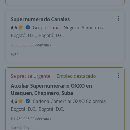
Supernumerario Canales
4,6
Grupo Diana - Negocio Alimentos
Bogotá, D.C., Bogotá, D.C.
$ 3.000.000,00 (Mensual)
Ayer
Se precisa Urgente
Empleo destacado
Auxiliar Supernumerario OXXO en
Usaquen, Chapinero, Suba
4,6
Cadena Comercial OXXO Colombia
Bogotá, D.C., Bogotá, D.C.
$ 1.750.905,00 (Mensual)
Hace 2 días