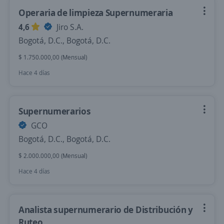
Operaria de limpieza Supernumeraria
4,6
Jiro S.A.
Bogotá, D.C., Bogotá, D.C.
$ 1.750.000,00 (Mensual)
Hace 4 días
Supernumerarios
GCO
Bogotá, D.C., Bogotá, D.C.
$ 2.000.000,00 (Mensual)
Hace 4 días
Analista supernumerario de Distribución y
Ruteo