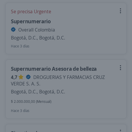
Se precisa Urgente
Supernumerario
Overall Colombia
Bogotá, D.C., Bogotá, D.C.
Hace 3 días
Supernumerario Asesora de belleza
4,7
DROGUERIAS Y FARMACIAS CRUZ
VERDE S. A. S.
Bogotá, D.C., Bogotá, D.C.
$ 2.000.000,00 (Mensual)
Hace 3 días