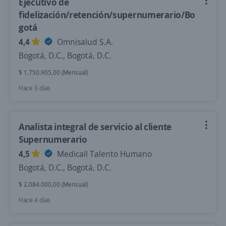
Ejecutivo de
fidelización/retención/supernumerario/Bo
gotá
4,4
Omnisalud S.A.
Bogotá, D.C., Bogotá, D.C.
$ 1.750.905,00 (Mensual)
Hace 3 días
Analista integral de servicio al cliente
Supernumerario
4,5
Medicall Talento Humano
Bogotá, D.C., Bogotá, D.C.
$ 2.084.000,00 (Mensual)
Hace 4 días