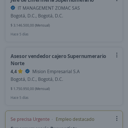
IT MANAGEMENT ZOMAC SAS
Bogotá, D.C., Bogotá, D.C.
$ 3.146.500,00 (Mensual)
Hace 5 días
Asesor vendedor cajero Supernumerario
Norte
4,4
Mision Empresarial S.A
Bogotá, D.C., Bogotá, D.C.
$ 1.750.950,00 (Mensual)
Hace 5 días
Se precisa Urgente
Empleo destacado