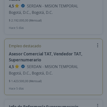
4,5
SERDAN - MISION TEMPORAL
Bogotá, D.C., Bogotá, D.C.
$ 2.192.000,00 (Mensual)
Hace 5 días
Empleo destacado
Asesor Comercial TAT, Vendedor TAT,
Supernumerario
4,5
SERDAN - MISION TEMPORAL
Bogotá, D.C., Bogotá, D.C.
$ 1.423.500,00 (Mensual)
Hace 5 días
Jefe de Enfermería Supernumerario