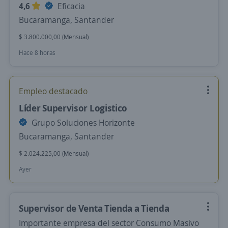
4,6
Eficacia
Bucaramanga, Santander
$ 3.800.000,00 (Mensual)
Hace 8 horas
Empleo destacado
Líder Supervisor Logistico
Grupo Soluciones Horizonte
Bucaramanga, Santander
$ 2.024.225,00 (Mensual)
Ayer
Supervisor de Venta Tienda a Tienda
Importante empresa del sector Consumo Masivo