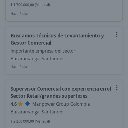
$ 1.700.000,00 (Mensual)
Hace 2 días
Buscamos Técnicos de Levantamiento y
Gestor Comercial
Importante empresa del sector
Bucaramanga, Santander
Hace 2 días
Supervisor Comercial con experiencia en el
Sector Retail/grandes superficies
4,6
Manpower Group Colombia
Bucaramanga, Santander
$ 2.250.000,00 (Mensual)