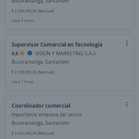
Bucaramanga, Santander
$ 3.300.000,00 (Mensual)
Hace 5 horas
Supervisor Comercial en Tecnología
4,6
VISION Y MARKETING S.A.S.
Bucaramanga, Santander
$ 2.700.000,00 (Mensual)
Hace 7 horas
Coordinador comercial
Importante empresa del sector
Bucaramanga, Santander
$ 3.502.000,00 (Mensual)