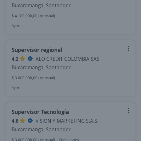
Bucaramanga, Santander
$ 4.100.000,00 (Mensual)
Ayer
Supervisor regional
4,2
ALO CREDIT COLOMBIA SAS
Bucaramanga, Santander
$ 3.000.000,00 (Mensual)
Ayer
Supervisor Tecnología
4,6
VISION Y MARKETING S.A.S.
Bucaramanga, Santander
$ 3.000.000,00 (Mensual) + Comisiones