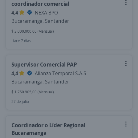
coordinador comercial
4,4
NEXA BPO
Bucaramanga, Santander
$ 3.000.000,00 (Mensual)
Hace 7 días
Supervisor Comercial PAP
4,4
Alianza Temporal S.A.S
Bucaramanga, Santander
$ 1.750.905,00 (Mensual)
27 de julio
Coordinador o Líder Regional
Bucaramanga