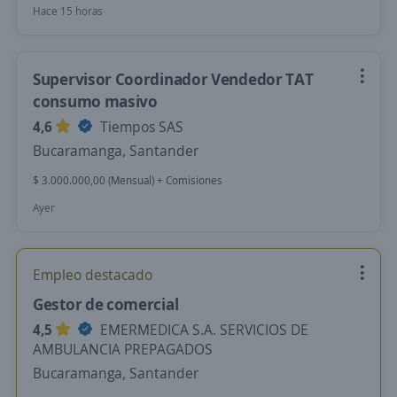
Hace 15 horas
Supervisor Coordinador Vendedor TAT
consumo masivo
4,6
Tiempos SAS
Bucaramanga, Santander
$ 3.000.000,00 (Mensual) + Comisiones
Ayer
Empleo destacado
Gestor de comercial
4,5
EMERMEDICA S.A. SERVICIOS DE
AMBULANCIA PREPAGADOS
Bucaramanga, Santander