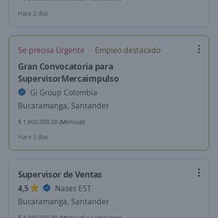
Hace 2 días
Se precisa Urgente
Empleo destacado
Gran Convocatoria para
SupervisorMercaimpulso
Gi Group Colombia
Bucaramanga, Santander
$ 1.900.000,00 (Mensual)
Hace 3 días
Supervisor de Ventas
4,5
Nases EST
Bucaramanga, Santander
$ 3.100.000,00 (Mensual) + Comisiones