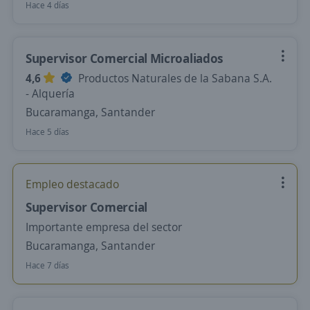
Hace 4 días
Supervisor Comercial Microaliados
4,6
Productos Naturales de la Sabana S.A.
- Alquería
Bucaramanga, Santander
Hace 5 días
Empleo destacado
Supervisor Comercial
Importante empresa del sector
Bucaramanga, Santander
Hace 7 días