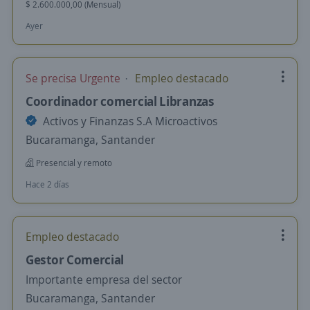
$ 2.600.000,00 (Mensual)
Ayer
Se precisa Urgente
Empleo destacado
Coordinador comercial Libranzas
Activos y Finanzas S.A Microactivos
Bucaramanga, Santander
Presencial y remoto
Hace 2 días
Empleo destacado
Gestor Comercial
Importante empresa del sector
Bucaramanga, Santander