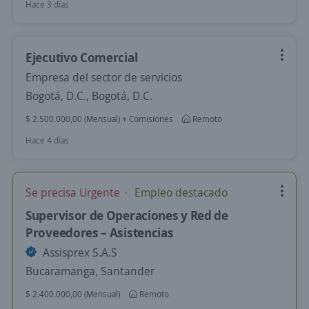
Hace 3 días
Ejecutivo Comercial
Empresa del sector de servicios
Bogotá, D.C., Bogotá, D.C.
$ 2.500.000,00 (Mensual) + Comisiones
Remoto
Hace 4 días
Se precisa Urgente
Empleo destacado
Supervisor de Operaciones y Red de
Proveedores – Asistencias
Assisprex S.A.S
Bucaramanga, Santander
$ 2.400.000,00 (Mensual)
Remoto