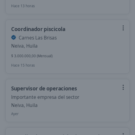
Hace 13 horas
Coordinador piscicola
Carnes Las Brisas
Neiva, Huila
$ 3.000.000,00 (Mensual)
Hace 15 horas
Supervisor de operaciones
Importante empresa del sector
Neiva, Huila
Ayer