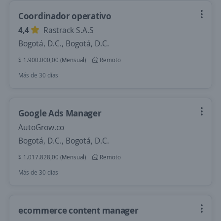
Coordinador operativo
4,4
Rastrack S.A.S
Bogotá, D.C., Bogotá, D.C.
$ 1.900.000,00 (Mensual)
Remoto
Más de 30 días
Google Ads Manager
AutoGrow.co
Bogotá, D.C., Bogotá, D.C.
$ 1.017.828,00 (Mensual)
Remoto
Más de 30 días
ecommerce content manager