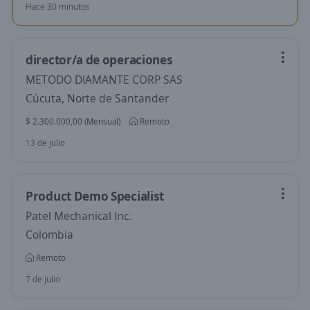
Hace 30 minutos
director/a de operaciones
METODO DIAMANTE CORP SAS
Cúcuta, Norte de Santander
$ 2.300.000,00 (Mensual)
Remoto
13 de julio
Product Demo Specialist
Patel Mechanical Inc.
Colombia
Remoto
7 de julio