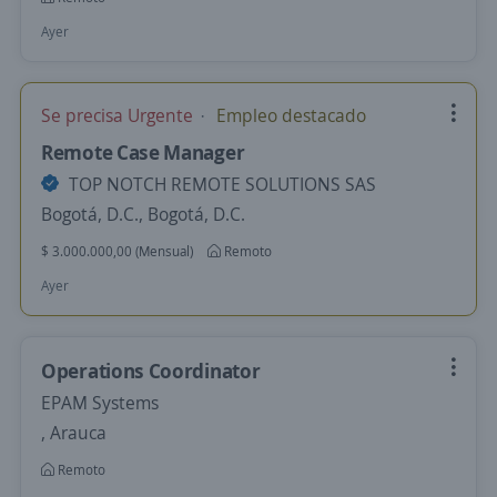
Ayer
Se precisa Urgente
Empleo destacado
Remote Case Manager
TOP NOTCH REMOTE SOLUTIONS SAS
Bogotá, D.C., Bogotá, D.C.
$ 3.000.000,00 (Mensual)
Remoto
Ayer
Operations Coordinator
EPAM Systems
, Arauca
Remoto