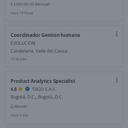
$ 3.000.000,00 (Mensual)
Hace 19 horas
Coordinador Gestion humana
EVOLUCION
Candelaria, Valle del Cauca
15 de julio
Product Analytics Specialist
4,8
SIIGO S.A.S
Bogotá, D.C., Bogotá, D.C.
Remoto
Hace 2 días