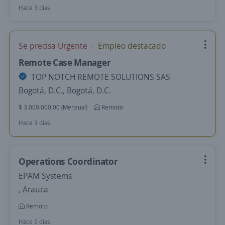
Hace 3 días
Se precisa Urgente
Empleo destacado
Remote Case Manager
TOP NOTCH REMOTE SOLUTIONS SAS
Bogotá, D.C., Bogotá, D.C.
$ 3.000.000,00 (Mensual)
Remoto
Hace 3 días
Operations Coordinator
EPAM Systems
, Arauca
Remoto
Hace 5 días