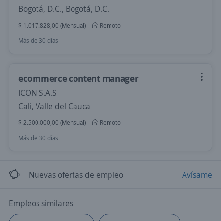
Bogotá, D.C., Bogotá, D.C.
$ 1.017.828,00 (Mensual)
Remoto
Más de 30 días
ecommerce content manager
ICON S.A.S
Cali, Valle del Cauca
$ 2.500.000,00 (Mensual)
Remoto
Más de 30 días
Nuevas ofertas de empleo
Avísame
Empleos similares