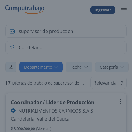
Ingresar
Departamento
Fecha
Categoría
17
Relevancia
Ofertas de trabajo de supervisor de produccion en Candelaria, Valle del Cauca
Coordinador / Líder de Producción
NUTRIALIMENTOS CARNICOS S.A.S
Candelaria, Valle del Cauca
$ 3.000.000,00 (Mensual)