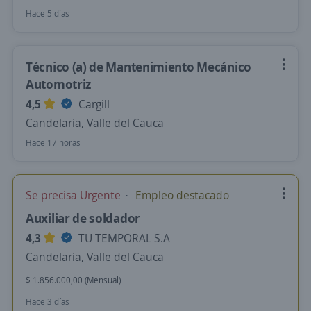
Hace 5 días
Técnico (a) de Mantenimiento Mecánico
Automotriz
4,5
Cargill
Candelaria, Valle del Cauca
Hace 17 horas
Se precisa Urgente
Empleo destacado
Auxiliar de soldador
4,3
TU TEMPORAL S.A
Candelaria, Valle del Cauca
$ 1.856.000,00 (Mensual)
Hace 3 días