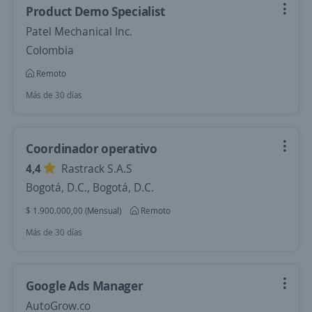
Product Demo Specialist
Patel Mechanical Inc.
Colombia
Remoto
Más de 30 días
Coordinador operativo
4,4
Rastrack S.A.S
Bogotá, D.C., Bogotá, D.C.
$ 1.900.000,00 (Mensual)
Remoto
Más de 30 días
Google Ads Manager
AutoGrow.co