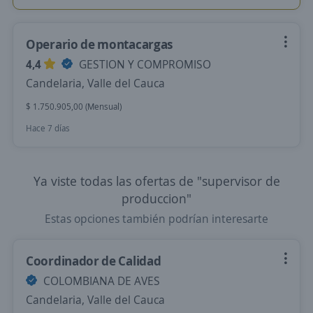
Operario de montacargas
4,4
GESTION Y COMPROMISO
Candelaria, Valle del Cauca
$ 1.750.905,00 (Mensual)
Hace 7 días
Ya viste todas las ofertas de "supervisor de
produccion"
Estas opciones también podrían interesarte
Coordinador de Calidad
COLOMBIANA DE AVES
Candelaria, Valle del Cauca