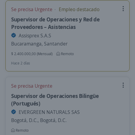
Se precisa Urgente
Empleo destacado
Supervisor de Operaciones y Red de
Proveedores – Asistencias
Assisprex S.A.S
Bucaramanga, Santander
$ 2.400.000,00 (Mensual)
Remoto
Hace 2 días
Se precisa Urgente
Supervisor de Operaciones Bilingüe
(Portugués)
EVERGREEN NATURALS SAS
Bogotá, D.C., Bogotá, D.C.
Remoto