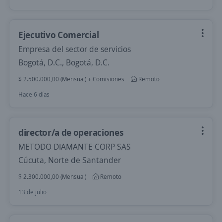
Ejecutivo Comercial
Empresa del sector de servicios
Bogotá, D.C., Bogotá, D.C.
$ 2.500.000,00 (Mensual) + Comisiones
Remoto
Hace 6 días
director/a de operaciones
METODO DIAMANTE CORP SAS
Cúcuta, Norte de Santander
$ 2.300.000,00 (Mensual)
Remoto
13 de julio