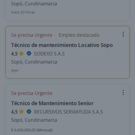
Sopó, Cundinamarca
Hace 20 horas
Se precisa Urgente
Empleo destacado
Técnico de mantenimiento Locativo Sopo
4,5
SODEXO S.A.S
Sopó, Cundinamarca
Ayer
Se precisa Urgente
Técnico de Mantenimiento Senior
4,5
RECURSIVOS SERVIAYUDA S.A.S
Sopó, Cundinamarca
$ 3.000.000,00 (Mensual)