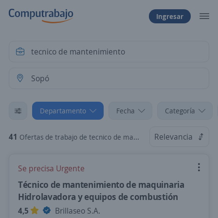
Ingresar
Departamento
Fecha
Categoría
41
Relevancia
Ofertas de trabajo de tecnico de mantenimiento en Sopó, Cundinamarca
Se precisa Urgente
Técnico de mantenimiento de maquinaria
Hidrolavadora y equipos de combustión
4,5
Brillaseo S.A.