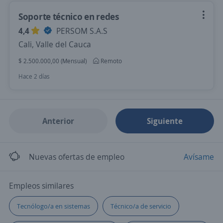
Soporte técnico en redes
4,4
PERSOM S.A.S
Cali, Valle del Cauca
$ 2.500.000,00 (Mensual)
Remoto
Hace 2 días
Anterior
Siguiente
Nuevas ofertas de empleo
Avísame
Empleos similares
Tecnólogo/a en sistemas
Técnico/a de servicio