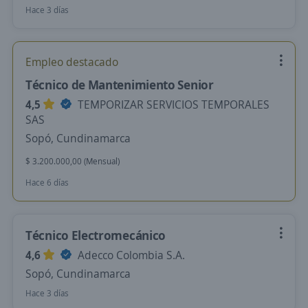
Hace 3 días
Empleo destacado
Técnico de Mantenimiento Senior
4,5
TEMPORIZAR SERVICIOS TEMPORALES
SAS
Sopó, Cundinamarca
$ 3.200.000,00 (Mensual)
Hace 6 días
Técnico Electromecánico
4,6
Adecco Colombia S.A.
Sopó, Cundinamarca
Hace 3 días