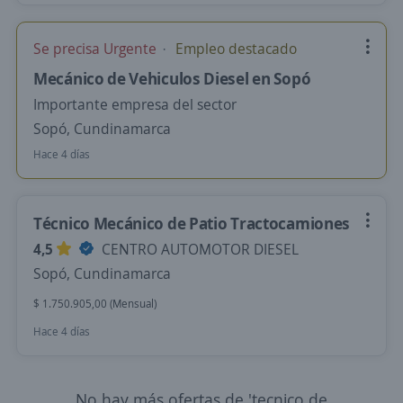
Se precisa Urgente
Empleo destacado
Mecánico de Vehiculos Diesel en Sopó
Importante empresa del sector
Sopó, Cundinamarca
Hace 4 días
Técnico Mecánico de Patio Tractocamiones
4,5
CENTRO AUTOMOTOR DIESEL
Sopó, Cundinamarca
$ 1.750.905,00 (Mensual)
Hace 4 días
No hay más ofertas de 'tecnico de