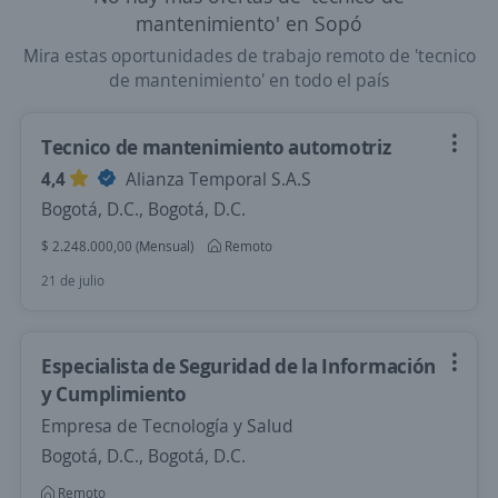
mantenimiento' en Sopó
Mira estas oportunidades de trabajo remoto de 'tecnico
de mantenimiento' en todo el país
Tecnico de mantenimiento automotriz
4,4
Alianza Temporal S.A.S
Bogotá, D.C., Bogotá, D.C.
$ 2.248.000,00 (Mensual)
Remoto
21 de julio
Especialista de Seguridad de la Información
y Cumplimiento
Empresa de Tecnología y Salud
Bogotá, D.C., Bogotá, D.C.
Remoto