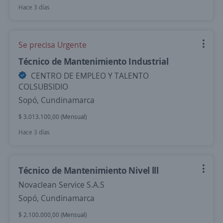
Hace 3 días
Se precisa Urgente
Técnico de Mantenimiento Industrial
CENTRO DE EMPLEO Y TALENTO
COLSUBSIDIO
Sopó, Cundinamarca
$ 3.013.100,00 (Mensual)
Hace 3 días
Técnico de Mantenimiento Nivel lll
Novaclean Service S.A.S
Sopó, Cundinamarca
$ 2.100.000,00 (Mensual)