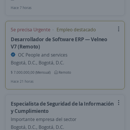
Hace 7 horas
Se precisa Urgente
Empleo destacado
Desarrollador de Software ERP — Velneo
V7 (Remoto)
OC People and services
Bogotá, D.C., Bogotá, D.C.
$ 7.000.000,00 (Mensual)
Remoto
Hace 21 horas
Especialista de Seguridad de la Información
y Cumplimiento
Importante empresa del sector
Bogotá, D.C., Bogotá, D.C.