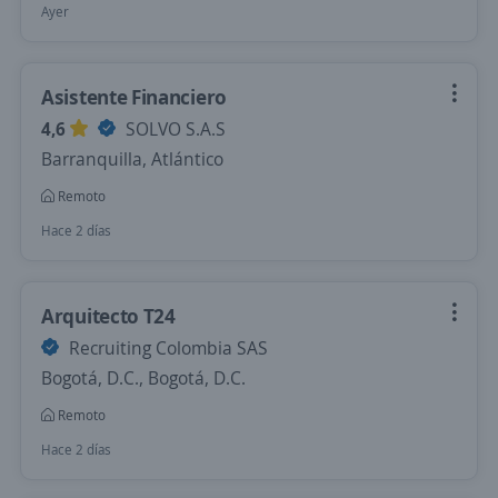
Ayer
Asistente Financiero
4,6
SOLVO S.A.S
Barranquilla, Atlántico
Remoto
Hace 2 días
Arquitecto T24
Recruiting Colombia SAS
Bogotá, D.C., Bogotá, D.C.
Remoto
Hace 2 días