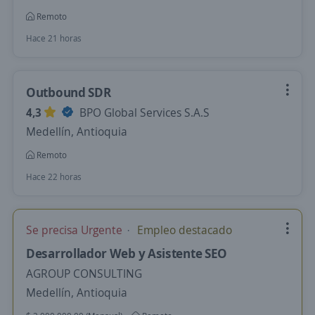
Remoto
Hace 21 horas
Outbound SDR
4,3
BPO Global Services S.A.S
Medellín, Antioquia
Remoto
Hace 22 horas
Se precisa Urgente
Empleo destacado
Desarrollador Web y Asistente SEO
AGROUP CONSULTING
Medellín, Antioquia