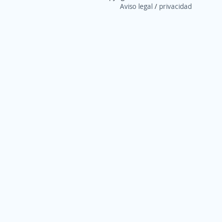
Aviso legal
/
privacidad