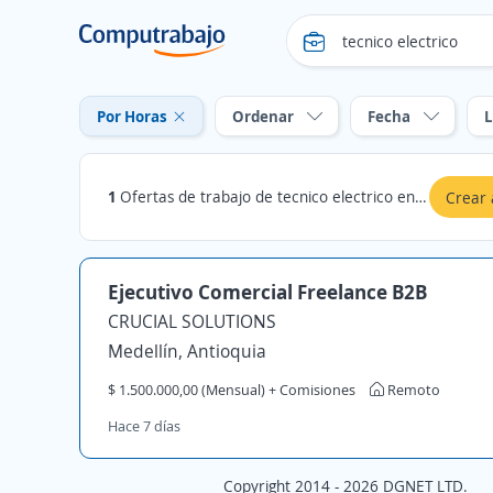
Por Horas
Ordenar
Fecha
L
1
Ofertas de trabajo de tecnico electrico en Sucre: Por Horas
Crear 
Ejecutivo Comercial Freelance B2B
CRUCIAL SOLUTIONS
Medellín, Antioquia
$ 1.500.000,00 (Mensual) + Comisiones
Remoto
Hace 7 días
Copyright 2014 - 2026 DGNET LTD.