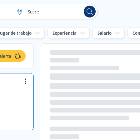
ugar de trabajo
Experiencia
Salario
Con
alerta