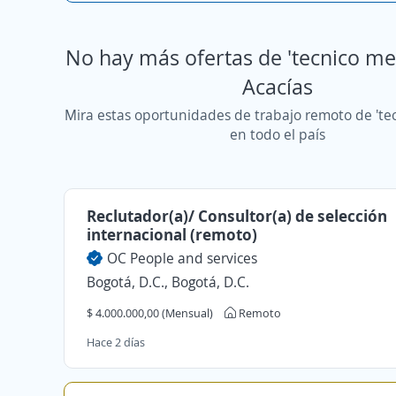
No hay más ofertas de 'tecnico me
Acacías
Mira estas oportunidades de trabajo remoto de 'te
en todo el país
Reclutador(a)/ Consultor(a) de selección
internacional (remoto)
OC People and services
Bogotá, D.C., Bogotá, D.C.
$ 4.000.000,00 (Mensual)
Remoto
Hace 2 días