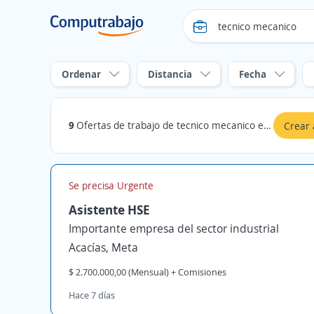
Ordenar
Distancia
Fecha
9
Ofertas de trabajo de tecnico mecanico en Acacías, Meta
Crear 
Se precisa Urgente
Asistente HSE
Importante empresa del sector industrial
Acacías, Meta
$ 2.700.000,00 (Mensual) + Comisiones
Hace 7 días