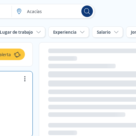
Lugar de trabajo
Experiencia
Salario
Jo
alerta