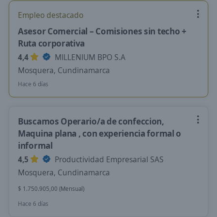
Empleo destacado
Asesor Comercial – Comisiones sin techo +
Ruta corporativa
4,4
MILLENIUM BPO S.A
Mosquera, Cundinamarca
Hace 6 días
Buscamos Operario/a de confeccion,
Maquina plana , con experiencia formal o
informal
4,5
Productividad Empresarial SAS
Mosquera, Cundinamarca
$ 1.750.905,00 (Mensual)
Hace 6 días