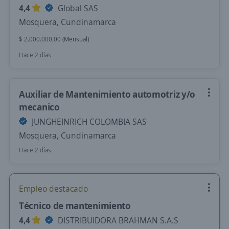
4,4
Global SAS
Mosquera, Cundinamarca
$ 2.000.000,00 (Mensual)
Hace 2 días
Auxiliar de Mantenimiento automotriz y/o
mecanico
JUNGHEINRICH COLOMBIA SAS
Mosquera, Cundinamarca
Hace 2 días
Empleo destacado
Técnico de mantenimiento
4,4
DISTRIBUIDORA BRAHMAN S.A.S