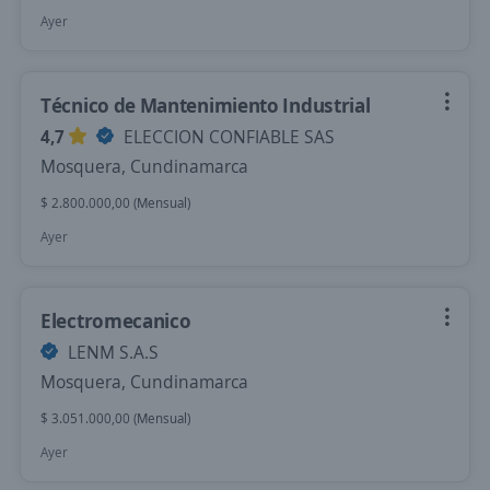
Ayer
Técnico de Mantenimiento Industrial
4,7
ELECCION CONFIABLE SAS
Mosquera, Cundinamarca
$ 2.800.000,00 (Mensual)
Ayer
Electromecanico
LENM S.A.S
Mosquera, Cundinamarca
$ 3.051.000,00 (Mensual)
Ayer