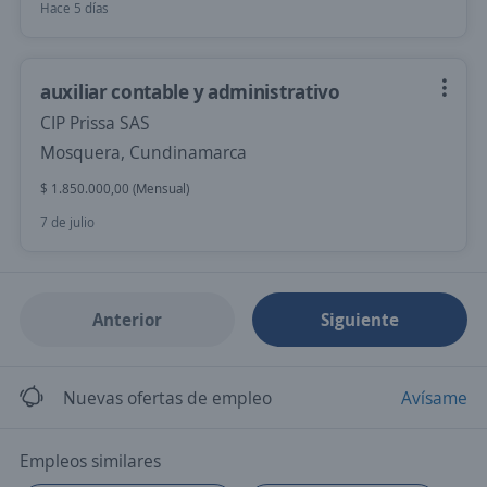
Hace 5 días
auxiliar contable y administrativo
CIP Prissa SAS
Mosquera, Cundinamarca
$ 1.850.000,00 (Mensual)
7 de julio
Anterior
Siguiente
Nuevas ofertas de empleo
Avísame
Empleos similares