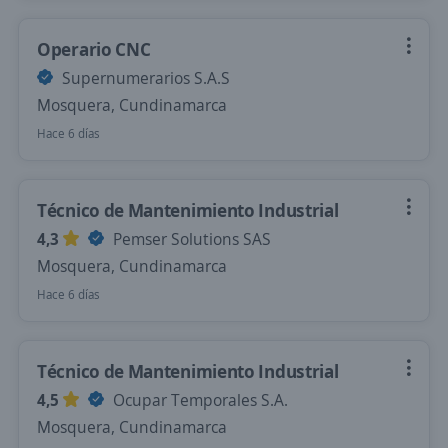
Operario CNC
Supernumerarios S.A.S
Mosquera, Cundinamarca
Hace 6 días
Técnico de Mantenimiento Industrial
4,3
Pemser Solutions SAS
Mosquera, Cundinamarca
Hace 6 días
Técnico de Mantenimiento Industrial
4,5
Ocupar Temporales S.A.
Mosquera, Cundinamarca