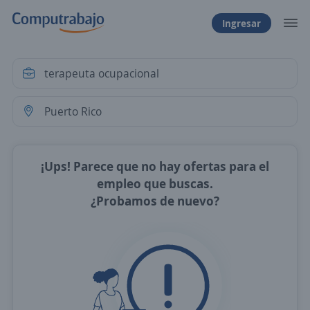
Ingresar
¡Ups! Parece que no hay ofertas para el
empleo que buscas.
¿Probamos de nuevo?