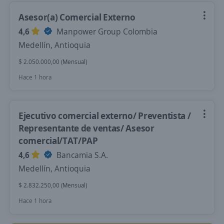
Asesor(a) Comercial Externo
4,6
Manpower Group Colombia
Medellín, Antioquia
$ 2.050.000,00 (Mensual)
Hace 1 hora
Ejecutivo comercial externo/ Preventista /
Representante de ventas/ Asesor
comercial/TAT/PAP
4,6
Bancamia S.A.
Medellín, Antioquia
$ 2.832.250,00 (Mensual)
Hace 1 hora