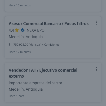
Hace 16 minutos
Asesor Comercial Bancario / Pocos filtros
4,4
NEXA BPO
Medellín, Antioquia
$ 1.750.905,00 (Mensual) + Comisiones
Hace 17 minutos
Vendedor TAT / Ejecutivo comercial
externo
Importante empresa del sector
Medellín, Antioquia
Hace 1 hora