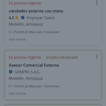
Se precisa Urgente
vendedor externo con moto
4,3
Employer Talent
Medellín, Antioquia
$ 1.750.905,00 (Mensual) + Comisiones
Hace 4 horas
Se precisa Urgente
Empleo destacado
Asesor Comercial Externo
SIEMPRE S.A.S.
Medellín, Antioquia
$ 1.750.905,00 (Mensual) + Comisiones
Hace 6 horas