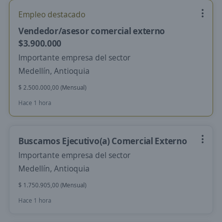
Empleo destacado
Vendedor/asesor comercial externo
$3.900.000
Importante empresa del sector
Medellín, Antioquia
$ 2.500.000,00 (Mensual)
Hace 1 hora
Buscamos Ejecutivo(a) Comercial Externo
Importante empresa del sector
Medellín, Antioquia
$ 1.750.905,00 (Mensual)
Hace 1 hora