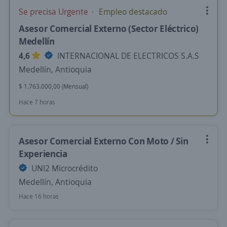
Se precisa Urgente
Empleo destacado
Asesor Comercial Externo (Sector Eléctrico)
Medellín
4,6
INTERNACIONAL DE ELECTRICOS S.A.S
Medellín, Antioquia
$ 1.763.000,00 (Mensual)
Hace 7 horas
Asesor Comercial Externo Con Moto / Sin
Experiencia
UNI2 Microcrédito
Medellín, Antioquia
Hace 16 horas