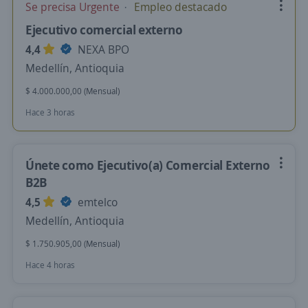
Se precisa Urgente
Empleo destacado
Ejecutivo comercial externo
4,4
NEXA BPO
Medellín, Antioquia
$ 4.000.000,00 (Mensual)
Hace 3 horas
Únete como Ejecutivo(a) Comercial Externo
B2B
4,5
emtelco
Medellín, Antioquia
$ 1.750.905,00 (Mensual)
Hace 4 horas