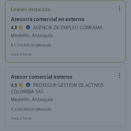
Empleo destacado
Asesor/a comercial en externo
4,8
AGENCIA DE EMPLEO COMFAMA
Medellín, Antioquia
$ 1.750.905,00 (Mensual)
Hace 2 horas
Asesor comercial externo
4,5
PROSEGUR GESTION DE ACTIVOS
COLOMBIA SAS
Medellín, Antioquia
$ 2.000.000,00 (Mensual)
Hace 2 horas