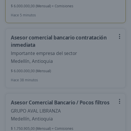
$ 6.000.000,00 (Mensual) + Comisiones
Hace 5 minutos
Asesor comercial bancario contratación
inmediata
Importante empresa del sector
Medellín, Antioquia
$ 6.000.000,00 (Mensual)
Hace 38 minutos
Asesor Comercial Bancario / Pocos filtros
GRUPO AVAL LIBRANZA
Medellín, Antioquia
$ 1.750.905,00 (Mensual) + Comisiones