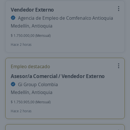
Vendedor Externo
Agencia de Empleo de Comfenalco Antioquia
Medellín, Antioquia
$ 1.750.000,00 (Mensual)
Hace 2 horas
Empleo destacado
Asesor/a Comercial / Vendedor Externo
Gi Group Colombia
Medellín, Antioquia
$ 1.750.905,00 (Mensual)
Hace 2 horas