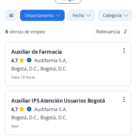
Departamento
Fecha
Categoría
6
Relevancia
ofertas de empleo
Auxiliar de Farmacia
4,7
Audifarma S.A.
Bogotá, D.C., Bogotá, D.C.
Hace 19 horas
Auxiliar IPS Atención Usuarios Bogotá
4,7
Audifarma S.A.
Bogotá, D.C., Bogotá, D.C.
Ayer