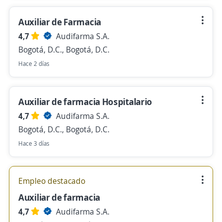
Auxiliar de Farmacia
4,7
Audifarma S.A.
Bogotá, D.C., Bogotá, D.C.
Hace 2 días
Auxiliar de farmacia Hospitalario
4,7
Audifarma S.A.
Bogotá, D.C., Bogotá, D.C.
Hace 3 días
Empleo destacado
Auxiliar de farmacia
4,7
Audifarma S.A.