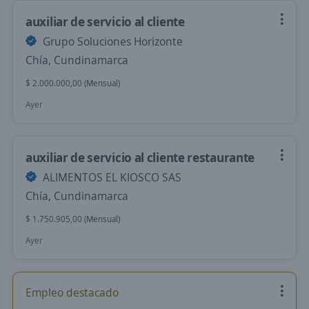
auxiliar de servicio al cliente
Grupo Soluciones Horizonte
Chía, Cundinamarca
$ 2.000.000,00 (Mensual)
Ayer
auxiliar de servicio al cliente restaurante
ALIMENTOS EL KIOSCO SAS
Chía, Cundinamarca
$ 1.750.905,00 (Mensual)
Ayer
Empleo destacado