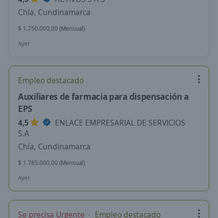
Chía, Cundinamarca
$ 1.750.000,00 (Mensual)
Ayer
Empleo destacado
Auxiliares de farmacia para dispensación a
EPS
4,5
ENLACE EMPRESARIAL DE SERVICIOS
S.A
Chía, Cundinamarca
$ 1.785.000,00 (Mensual)
Ayer
Se precisa Urgente
Empleo destacado