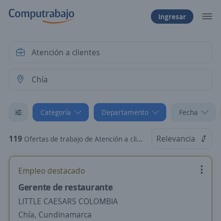
Ingresar
Categoría
Departamento
Fecha
119
Relevancia
Ofertas de trabajo de Atención a clientes en Chía, Cundinamarca
Empleo destacado
Gerente de restaurante
LITTLE CAESARS COLOMBIA
Chía, Cundinamarca