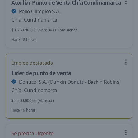
Auxiliar Punto de Venta Chía Cundinamarca
Pollo Olimpico S.A.
Chía, Cundinamarca
$ 1.750.905,00 (Mensual) + Comisiones
Hace 18 horas
Empleo destacado
Lider de punto de venta
Donucol S.A. (Dunkin Donuts - Baskin Robins)
Chía, Cundinamarca
$ 2.000.000,00 (Mensual)
Hace 19 horas
Se precisa Urgente