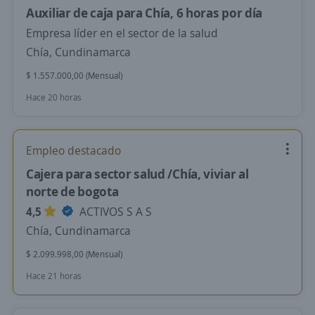
Auxiliar de caja para Chía, 6 horas por día
Empresa líder en el sector de la salud
Chía, Cundinamarca
$ 1.557.000,00 (Mensual)
Hace 20 horas
Empleo destacado
Cajera para sector salud /Chía, viviar al
norte de bogota
4,5
ACTIVOS S A S
Chía, Cundinamarca
$ 2.099.998,00 (Mensual)
Hace 21 horas