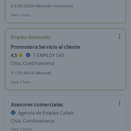
$ 3.183.250,00 (Mensual) + Comisiones
Hace 1 hora
Empleo destacado
Promotora Servicio al cliente
4,5
T-EMPLOY SAS
Chía, Cundinamarca
$ 1.750.905,00 (Mensual)
Hace 1 hora
Asesores comerciales
Agencia de Empleo Cafam
Chía, Cundinamarca
Hace 2 horas