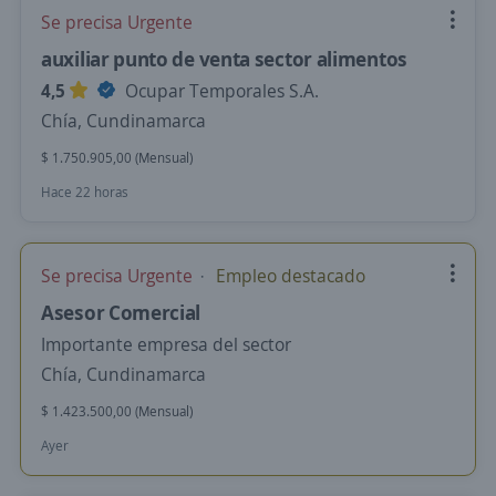
Se precisa Urgente
auxiliar punto de venta sector alimentos
4,5
Ocupar Temporales S.A.
Chía, Cundinamarca
$ 1.750.905,00 (Mensual)
Hace 22 horas
Se precisa Urgente
Empleo destacado
Asesor Comercial
Importante empresa del sector
Chía, Cundinamarca
$ 1.423.500,00 (Mensual)
Ayer