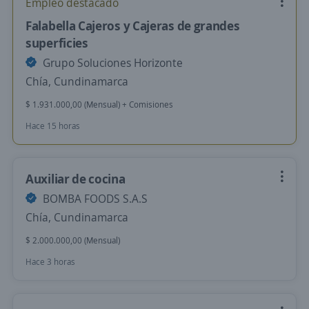
Empleo destacado
Falabella Cajeros y Cajeras de grandes
superficies
Grupo Soluciones Horizonte
Chía, Cundinamarca
$ 1.931.000,00 (Mensual) + Comisiones
Hace 15 horas
Auxiliar de cocina
BOMBA FOODS S.A.S
Chía, Cundinamarca
$ 2.000.000,00 (Mensual)
Hace 3 horas