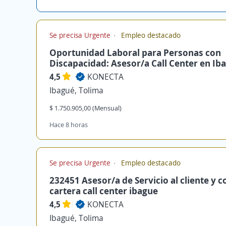
Se precisa Urgente
Empleo destacado
Oportunidad Laboral para Personas con
Discapacidad: Asesor/a Call Center en Ib
4,5
KONECTA
Ibagué, Tolima
$ 1.750.905,00 (Mensual)
Hace 8 horas
Se precisa Urgente
Empleo destacado
232451 Asesor/a de Servicio al cliente y 
cartera call center ibague
4,5
KONECTA
Ibagué, Tolima