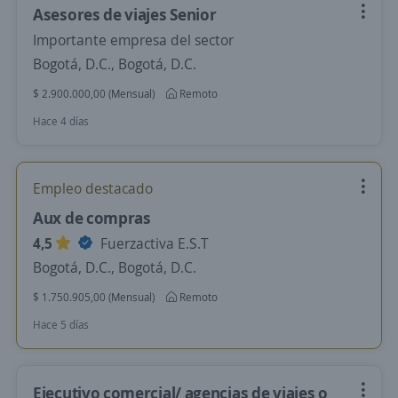
Asesores de viajes Senior
Importante empresa del sector
Bogotá, D.C., Bogotá, D.C.
$ 2.900.000,00 (Mensual)
Remoto
Hace 4 días
Empleo destacado
Aux de compras
4,5
Fuerzactiva E.S.T
Bogotá, D.C., Bogotá, D.C.
$ 1.750.905,00 (Mensual)
Remoto
Hace 5 días
Ejecutivo comercial/ agencias de viajes o