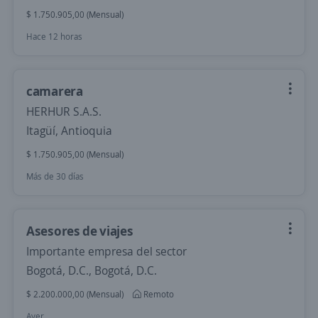
$ 1.750.905,00 (Mensual)
Hace 12 horas
camarera
HERHUR S.A.S.
Itagüí, Antioquia
$ 1.750.905,00 (Mensual)
Más de 30 días
Asesores de viajes
Importante empresa del sector
Bogotá, D.C., Bogotá, D.C.
$ 2.200.000,00 (Mensual)
Remoto
Ayer