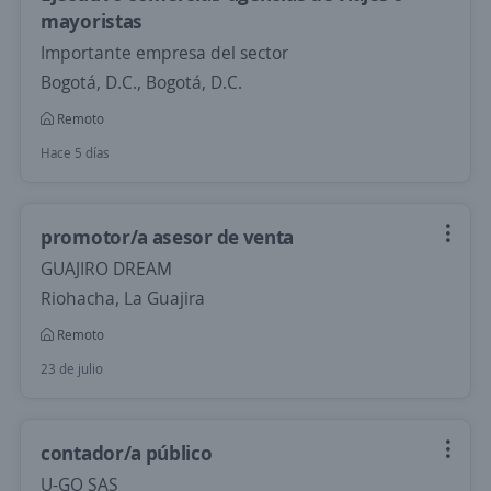
mayoristas
Importante empresa del sector
Bogotá, D.C., Bogotá, D.C.
Remoto
Hace 5 días
promotor/a asesor de venta
GUAJIRO DREAM
Riohacha, La Guajira
Remoto
23 de julio
contador/a público
U-GO SAS