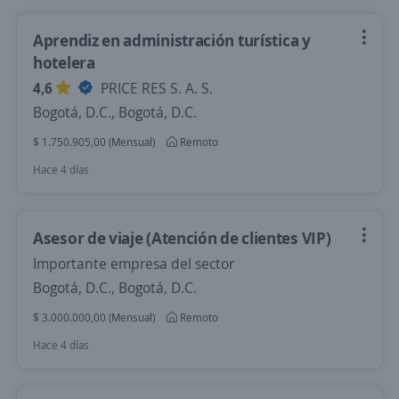
Aprendiz en administración turística y
hotelera
4,6
PRICE RES S. A. S.
Bogotá, D.C., Bogotá, D.C.
$ 1.750.905,00 (Mensual)
Remoto
Hace 4 días
Asesor de viaje (Atención de clientes VIP)
Importante empresa del sector
Bogotá, D.C., Bogotá, D.C.
$ 3.000.000,00 (Mensual)
Remoto
Hace 4 días