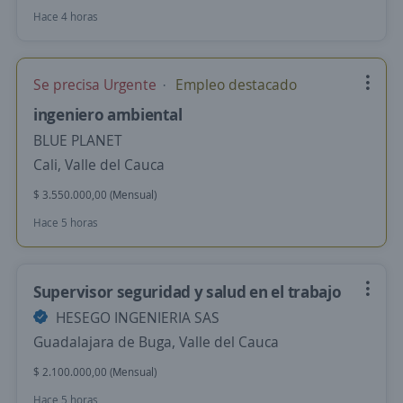
Hace 4 horas
Se precisa Urgente
Empleo destacado
ingeniero ambiental
BLUE PLANET
Cali, Valle del Cauca
$ 3.550.000,00 (Mensual)
Hace 5 horas
Supervisor seguridad y salud en el trabajo
HESEGO INGENIERIA SAS
Guadalajara de Buga, Valle del Cauca
$ 2.100.000,00 (Mensual)
Hace 5 horas