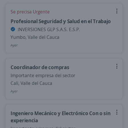
Se precisa Urgente
Profesional Seguridad y Salud en el Trabajo
INVERSIONES GLP S.A.S. E.S.P.
Yumbo, Valle del Cauca
Ayer
Coordinador de compras
Importante empresa del sector
Cali, Valle del Cauca
Ayer
Ingeniero Mecánico y Electrónico Con o sin
experiencia