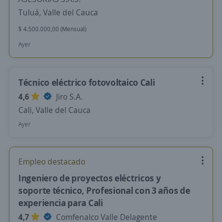
Tuluá, Valle del Cauca
$ 4.500.000,00 (Mensual)
Ayer
Técnico eléctrico fotovoltaico Cali
4,6
Jiro S.A.
Cali, Valle del Cauca
Ayer
Empleo destacado
Ingeniero de proyectos eléctricos y
soporte técnico, Profesional con 3 años de
experiencia para Cali
4,7
Comfenalco Valle Delagente