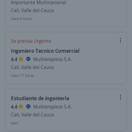
Importante Multinacional
Cali, Valle del Cauca
Hace 6 horas
Se precisa Urgente
Ingeniero Tecnico Comercial
4,4
Multiempleos S.A.
Cali, Valle del Cauca
Hace 17 horas
Estudiante de ingeniería
4,4
Multiempleos S.A.
Cali, Valle del Cauca
Ayer