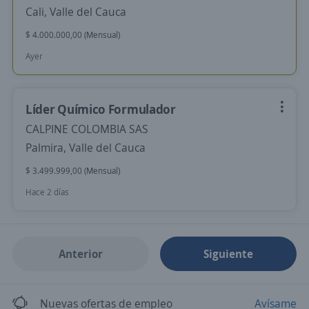
Cali, Valle del Cauca
$ 4.000.000,00 (Mensual)
Ayer
Líder Químico Formulador
CALPINE COLOMBIA SAS
Palmira, Valle del Cauca
$ 3.499.999,00 (Mensual)
Hace 2 días
Anterior
Siguiente
Nuevas ofertas de empleo
Avísame