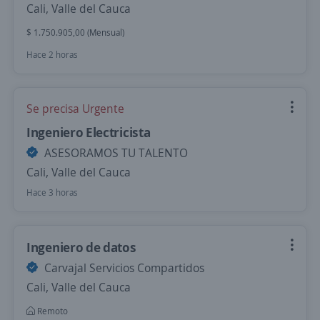
Cali, Valle del Cauca
$ 1.750.905,00 (Mensual)
Hace 2 horas
Se precisa Urgente
Ingeniero Electricista
ASESORAMOS TU TALENTO
Cali, Valle del Cauca
Hace 3 horas
Ingeniero de datos
Carvajal Servicios Compartidos
Cali, Valle del Cauca
Remoto