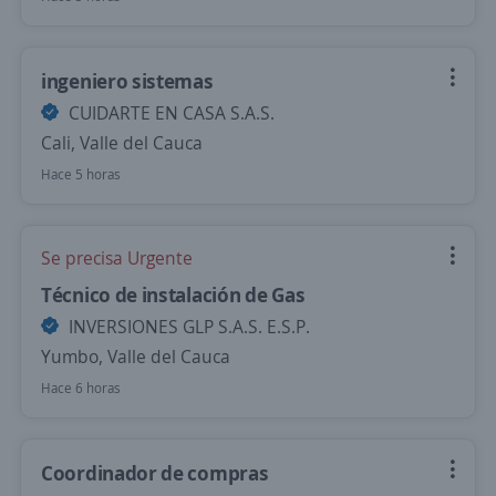
ingeniero sistemas
CUIDARTE EN CASA S.A.S.
Cali, Valle del Cauca
Hace 5 horas
Se precisa Urgente
Técnico de instalación de Gas
INVERSIONES GLP S.A.S. E.S.P.
Yumbo, Valle del Cauca
Hace 6 horas
Coordinador de compras