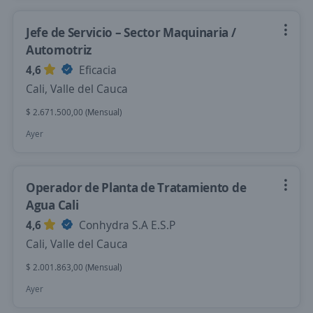
Jefe de Servicio – Sector Maquinaria /
Automotriz
4,6
Eficacia
Cali, Valle del Cauca
$ 2.671.500,00 (Mensual)
Ayer
Operador de Planta de Tratamiento de
Agua Cali
4,6
Conhydra S.A E.S.P
Cali, Valle del Cauca
$ 2.001.863,00 (Mensual)
Ayer