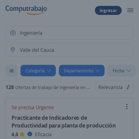
Ingresar
Categoría
Departamento
Fecha
128
Relevancia
Ofertas de trabajo de Ingeniería en Valle del Cauca
Se precisa Urgente
Practicante de Indicadores de
Productividad para planta de producción
4,6
Eficacia