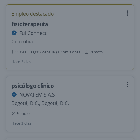
Empleo destacado
fisioterapeuta
FullConnect
Colombia
$ 11.041.500,00 (Mensual) + Comisiones
Remoto
Hace 2 días
psicólogo clínico
NOVAFEM S.A.S
Bogotá, D.C., Bogotá, D.C.
Remoto
Hace 3 días