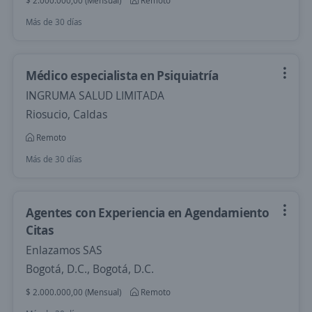
$ 2.000.000,00 (Mensual)
Remoto
Más de 30 días
Médico especialista en Psiquiatría
INGRUMA SALUD LIMITADA
Riosucio, Caldas
Remoto
Más de 30 días
Agentes con Experiencia en Agendamiento
Citas
Enlazamos SAS
Bogotá, D.C., Bogotá, D.C.
$ 2.000.000,00 (Mensual)
Remoto