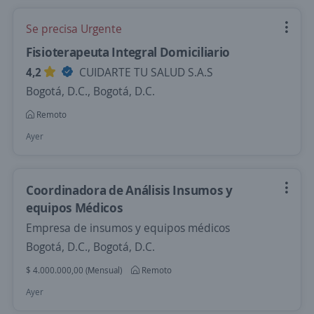
Se precisa Urgente
Fisioterapeuta Integral Domiciliario
4,2
CUIDARTE TU SALUD S.A.S
Bogotá, D.C., Bogotá, D.C.
Remoto
Ayer
Coordinadora de Análisis Insumos y
equipos Médicos
Empresa de insumos y equipos médicos
Bogotá, D.C., Bogotá, D.C.
$ 4.000.000,00 (Mensual)
Remoto
Ayer