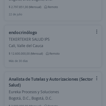
$ 2.797.851,00 (Mensual)
Remoto
22 de julio
endocrinólogo
TEKERTEKER SALUD IPS
Cali, Valle del Cauca
$ 12.600.000,00 (Mensual)
Remoto
Más de 30 días
Analista de Tutelas y Autorizaciones (Sector
Salud)
Eureka Procesos y Soluciones
Bogotá, D.C., Bogotá, D.C.