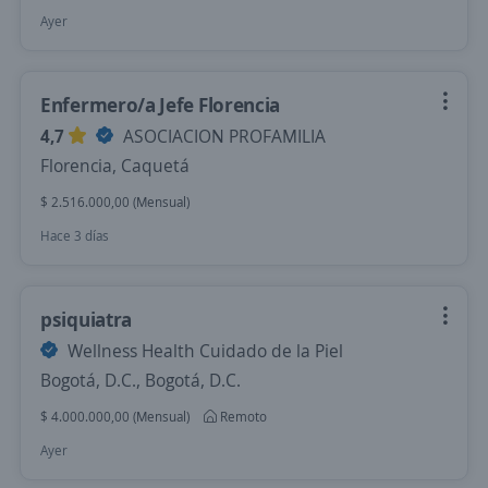
Ayer
Enfermero/a Jefe Florencia
4,7
ASOCIACION PROFAMILIA
Florencia, Caquetá
$ 2.516.000,00 (Mensual)
Hace 3 días
psiquiatra
Wellness Health Cuidado de la Piel
Bogotá, D.C., Bogotá, D.C.
$ 4.000.000,00 (Mensual)
Remoto
Ayer