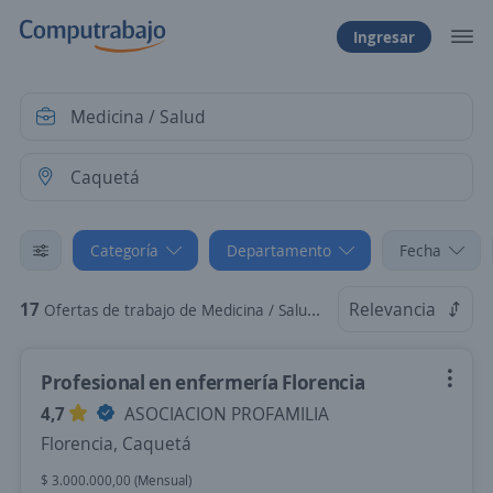
Ingresar
Categoría
Departamento
Fecha
17
Relevancia
Ofertas de trabajo de Medicina / Salud en Caquetá
Profesional en enfermería Florencia
4,7
ASOCIACION PROFAMILIA
Florencia, Caquetá
$ 3.000.000,00 (Mensual)