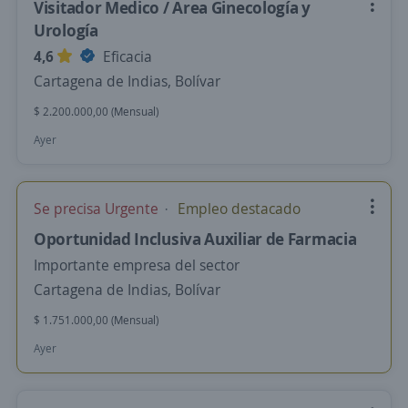
Visitador Medico / Area Ginecología y
Urología
4,6
Eficacia
Cartagena de Indias, Bolívar
$ 2.200.000,00 (Mensual)
Ayer
Se precisa Urgente
Empleo destacado
Oportunidad Inclusiva Auxiliar de Farmacia
Importante empresa del sector
Cartagena de Indias, Bolívar
$ 1.751.000,00 (Mensual)
Ayer