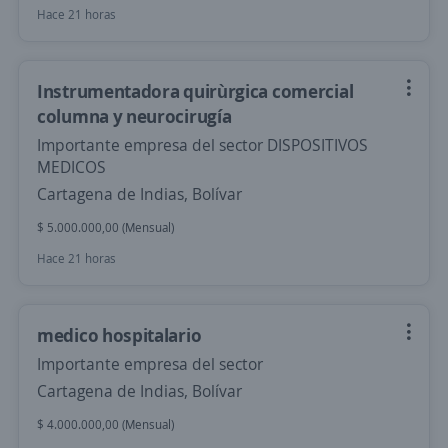
Hace 21 horas
Instrumentadora quirùrgica comercial
columna y neurocirugía
Importante empresa del sector DISPOSITIVOS
MEDICOS
Cartagena de Indias, Bolívar
$ 5.000.000,00 (Mensual)
Hace 21 horas
medico hospitalario
Importante empresa del sector
Cartagena de Indias, Bolívar
$ 4.000.000,00 (Mensual)