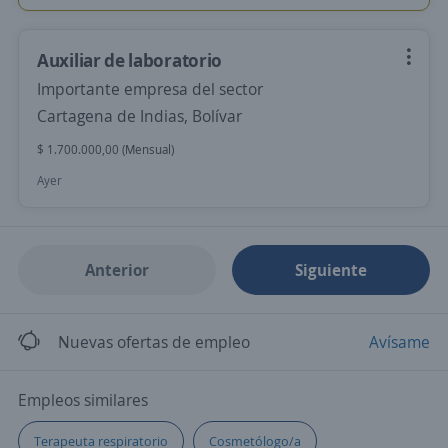
Auxiliar de laboratorio
Importante empresa del sector
Cartagena de Indias, Bolívar
$ 1.700.000,00 (Mensual)
Ayer
Anterior
Siguiente
Nuevas ofertas de empleo
Avísame
Empleos similares
Terapeuta respiratorio
Cosmetólogo/a