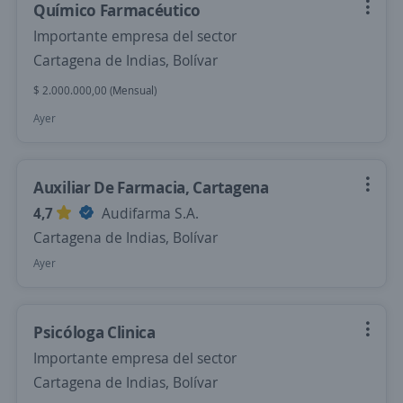
Químico Farmacéutico
Importante empresa del sector
Cartagena de Indias, Bolívar
$ 2.000.000,00 (Mensual)
Ayer
Auxiliar De Farmacia, Cartagena
4,7
Audifarma S.A.
Cartagena de Indias, Bolívar
Ayer
Psicóloga Clinica
Importante empresa del sector
Cartagena de Indias, Bolívar