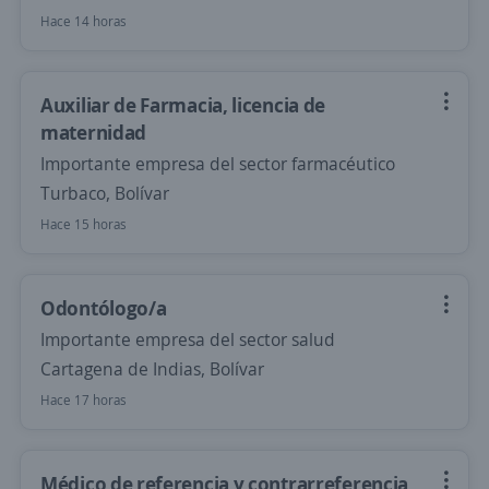
Hace 14 horas
Auxiliar de Farmacia, licencia de
maternidad
Importante empresa del sector farmacéutico
Turbaco, Bolívar
Hace 15 horas
Odontólogo/a
Importante empresa del sector salud
Cartagena de Indias, Bolívar
Hace 17 horas
Médico de referencia y contrarreferencia