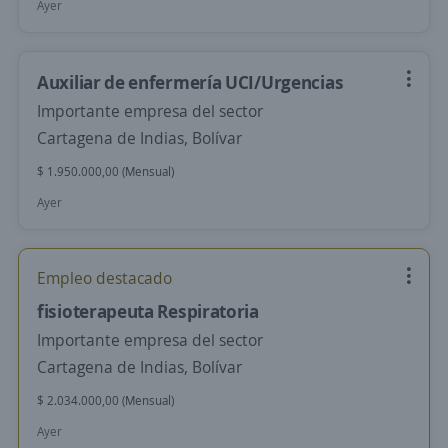
Ayer
Auxiliar de enfermería UCI/Urgencias
Importante empresa del sector
Cartagena de Indias, Bolívar
$ 1.950.000,00 (Mensual)
Ayer
Empleo destacado
fisioterapeuta Respiratoria
Importante empresa del sector
Cartagena de Indias, Bolívar
$ 2.034.000,00 (Mensual)
Ayer