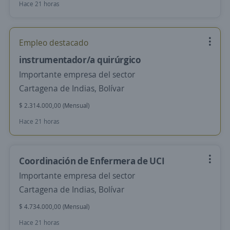
Hace 21 horas
Empleo destacado
instrumentador/a quirúrgico
Importante empresa del sector
Cartagena de Indias, Bolívar
$ 2.314.000,00 (Mensual)
Hace 21 horas
Coordinación de Enfermera de UCI
Importante empresa del sector
Cartagena de Indias, Bolívar
$ 4.734.000,00 (Mensual)
Hace 21 horas