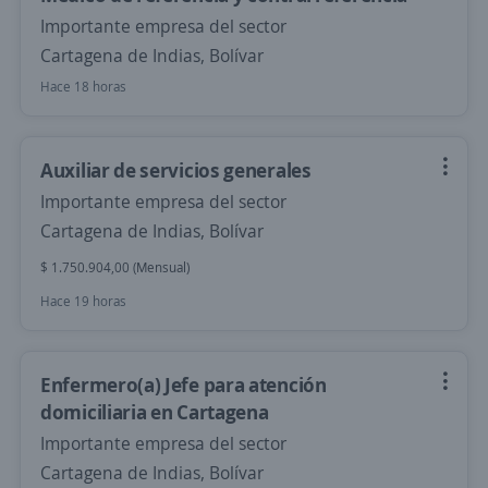
Importante empresa del sector
Cartagena de Indias, Bolívar
Hace 18 horas
Auxiliar de servicios generales
Importante empresa del sector
Cartagena de Indias, Bolívar
$ 1.750.904,00 (Mensual)
Hace 19 horas
Enfermero(a) Jefe para atención
domiciliaria en Cartagena
Importante empresa del sector
Cartagena de Indias, Bolívar