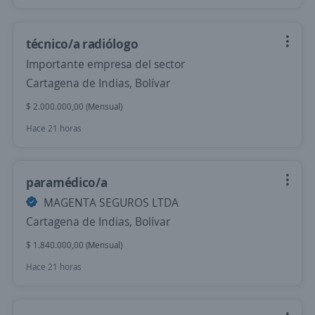
técnico/a radiólogo
Importante empresa del sector
Cartagena de Indias, Bolívar
$ 2.000.000,00 (Mensual)
Hace 21 horas
paramédico/a
MAGENTA SEGUROS LTDA
Cartagena de Indias, Bolívar
$ 1.840.000,00 (Mensual)
Hace 21 horas