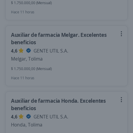
$ 1.750.000,00 (Mensual)
Hace 11 horas
Auxiliar de farmacia Melgar. Excelentes
beneficios
4,6
GENTE UTIL S.A.
Melgar, Tolima
$ 1.750.000,00 (Mensual)
Hace 11 horas
Auxiliar de farmacia Honda. Excelentes
beneficios
4,6
GENTE UTIL S.A.
Honda, Tolima