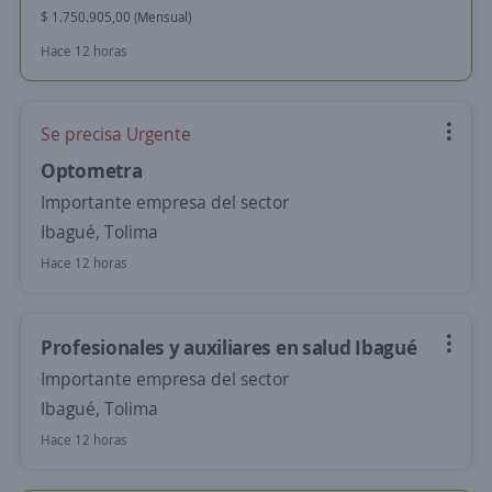
$ 1.750.905,00 (Mensual)
Hace 12 horas
Se precisa Urgente
Optometra
Importante empresa del sector
Ibagué, Tolima
Hace 12 horas
Profesionales y auxiliares en salud Ibagué
Importante empresa del sector
Ibagué, Tolima
Hace 12 horas