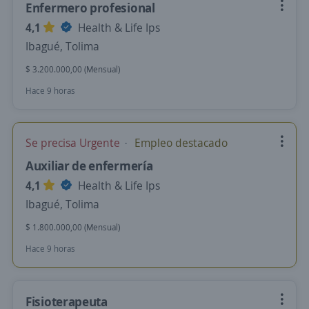
Enfermero profesional
4,1
Health & Life Ips
Ibagué, Tolima
$ 3.200.000,00 (Mensual)
Hace 9 horas
Se precisa Urgente
Empleo destacado
Auxiliar de enfermería
4,1
Health & Life Ips
Ibagué, Tolima
$ 1.800.000,00 (Mensual)
Hace 9 horas
Fisioterapeuta