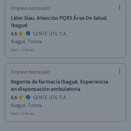
Empleo destacado
Líder Siau. Atención PQRS Área De Salud.
Ibagué
4,6
GENTE UTIL S.A.
Ibagué, Tolima
Hace 12 horas
Empleo destacado
Regente de farmacia Ibagué. Experiencia
en dispensación ambulatoria
4,6
GENTE UTIL S.A.
Ibagué, Tolima
Hace 12 horas