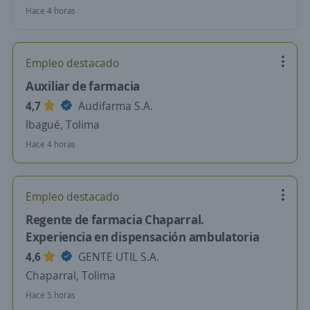
Hace 4 horas
Empleo destacado
Auxiliar de farmacia
4,7
Audifarma S.A.
Ibagué, Tolima
Hace 4 horas
Empleo destacado
Regente de farmacia Chaparral.
Experiencia en dispensación ambulatoria
4,6
GENTE UTIL S.A.
Chaparral, Tolima
Hace 5 horas