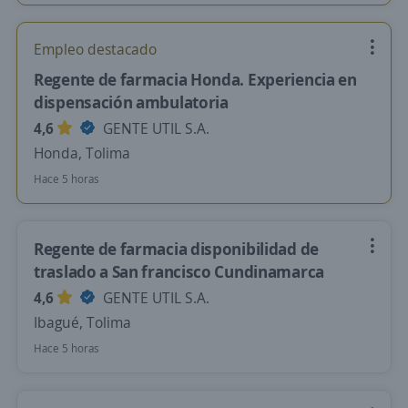
Empleo destacado
Regente de farmacia Honda. Experiencia en
dispensación ambulatoria
4,6
GENTE UTIL S.A.
Honda, Tolima
Hace 5 horas
Regente de farmacia disponibilidad de
traslado a San francisco Cundinamarca
4,6
GENTE UTIL S.A.
Ibagué, Tolima
Hace 5 horas