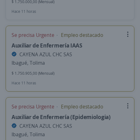
$ 1.750.000,00 (Mensual)
Hace 11 horas
Se precisa Urgente
Empleo destacado
Auxiliar de Enfermería IAAS
CAYENA AZUL CHC SAS
Ibagué, Tolima
$ 1.750.905,00 (Mensual)
Hace 11 horas
Se precisa Urgente
Empleo destacado
Auxiliar de Enfermería (Epidemiologia)
CAYENA AZUL CHC SAS
Ibagué, Tolima