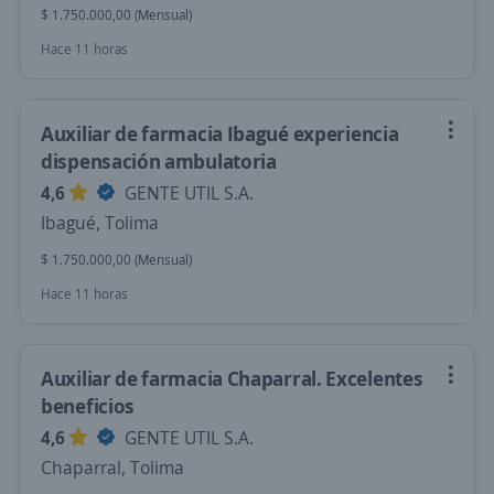
$ 1.750.000,00 (Mensual)
Hace 11 horas
Auxiliar de farmacia Ibagué experiencia
dispensación ambulatoria
4,6
GENTE UTIL S.A.
Ibagué, Tolima
$ 1.750.000,00 (Mensual)
Hace 11 horas
Auxiliar de farmacia Chaparral. Excelentes
beneficios
4,6
GENTE UTIL S.A.
Chaparral, Tolima