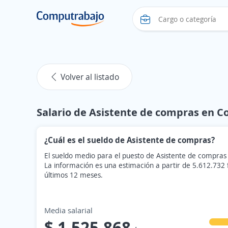
Volver al listado
Salario de Asistente de compras en C
¿Cuál es el sueldo de Asistente de compras?
El sueldo medio para el puesto de Asistente de compras
La información es una estimación a partir de 5.612.732
últimos 12 meses.
Media salarial
$ 1.525.868