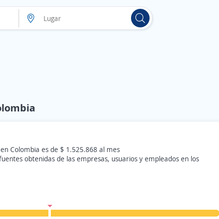
olombia
 en Colombia es de $ 1.525.868 al mes
 fuentes obtenidas de las empresas, usuarios y empleados en los