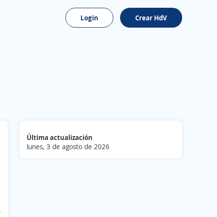
Login
Crear HdV
Última actualización
lunes, 3 de agosto de 2026