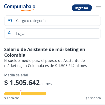
Ingresar
Salario de Asistente de márketing en
Colombia
El sueldo medio para el puesto de Asistente de
márketing en Colombia es de $ 1.505.642 al mes
Media salarial
$ 1.505.642
al mes
$ 1.000.000
$ 2.300.000