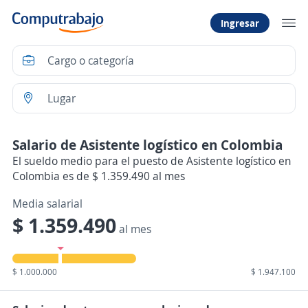
Ingresar
Salario de Asistente logístico en Colombia
El sueldo medio para el puesto de Asistente logístico en
Colombia es de $ 1.359.490 al mes
Media salarial
$ 1.359.490
al mes
$ 1.000.000
$ 1.947.100